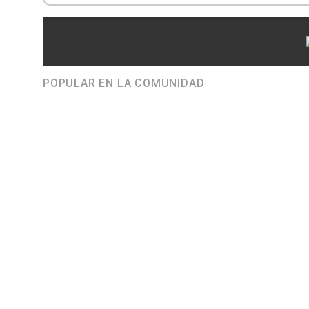
POPULAR EN LA COMUNIDAD