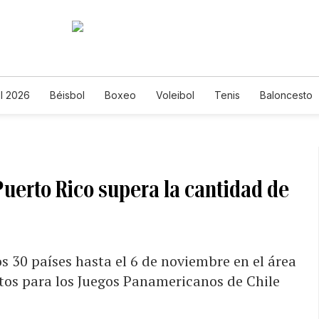
l 2026
Béisbol
Boxeo
Voleibol
Tenis
Baloncesto
uerto Rico supera la cantidad de
s 30 países hasta el 6 de noviembre en el área
etos para los Juegos Panamericanos de Chile