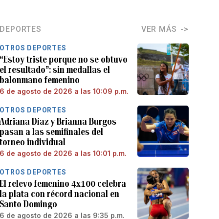
DEPORTES
VER MÁS
OTROS DEPORTES
“Estoy triste porque no se obtuvo
el resultado”: sin medallas el
balonmano femenino
6 de agosto de 2026 a las 10:09 p.m.
OTROS DEPORTES
Adriana Díaz y Brianna Burgos
pasan a las semifinales del
torneo individual
6 de agosto de 2026 a las 10:01 p.m.
OTROS DEPORTES
El relevo femenino 4x100 celebra
la plata con récord nacional en
Santo Domingo
6 de agosto de 2026 a las 9:35 p.m.