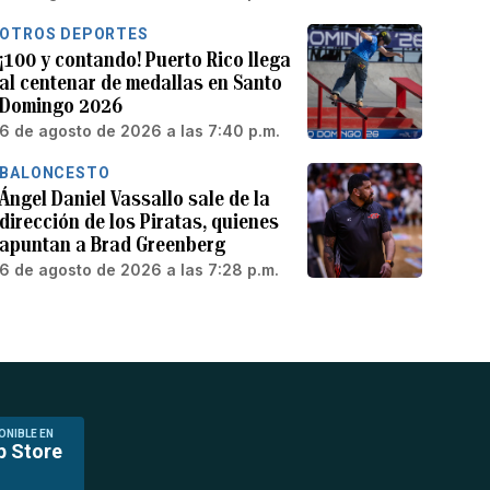
OTROS DEPORTES
¡100 y contando! Puerto Rico llega
al centenar de medallas en Santo
Domingo 2026
6 de agosto de 2026 a las 7:40 p.m.
BALONCESTO
Ángel Daniel Vassallo sale de la
dirección de los Piratas, quienes
apuntan a Brad Greenberg
6 de agosto de 2026 a las 7:28 p.m.
ONIBLE EN
p Store