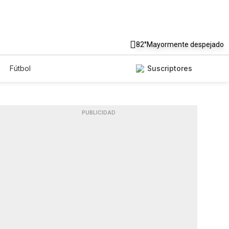
82°
Mayormente despejado
Fútbol
Suscriptores
PUBLICIDAD