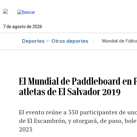
7 de agosto de 2026
Deportes
Otros deportes
Mundial de Fútbo
El Mundial de Paddleboard en P
atletas de El Salvador 2019
El evento reúne a 350 participantes de uno
de El Escambrón, y otorgará, de paso, bol
2023