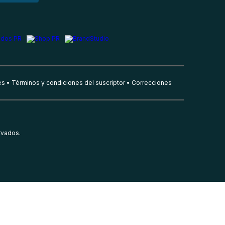
es
Términos y condiciones del suscriptor
Correcciones
rvados.