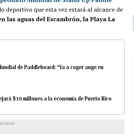
lo deportivo que esta vez estará al alcance de
en las aguas del Escambrón, la Playa La
 Mundial de Paddleboard: “Va a coger auge en
jará $10 millones a la economía de Puerto Rico
BLICIDAD