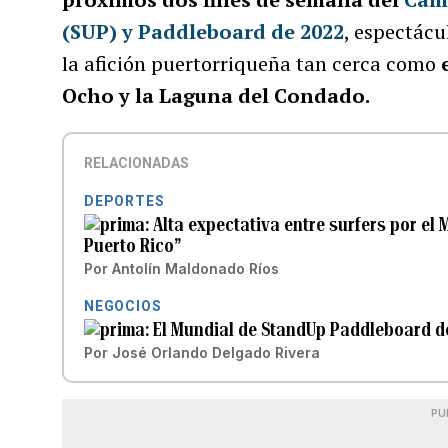
(SUP) y Paddleboard de 2022
, espectácu
la afición puertorriqueña tan cerca como
Ocho y la Laguna del Condado.
RELACIONADAS
DEPORTES
Alta expectativa entre surfers por el
Puerto Rico”
Por
Antolín Maldonado Ríos
NEGOCIOS
El Mundial de StandUp Paddleboard de
Por
José Orlando Delgado Rivera
PU