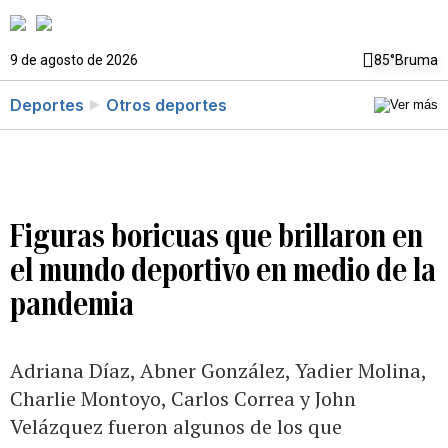
9 de agosto de 2026
85°
Bruma
Deportes
Otros deportes
Figuras boricuas que brillaron en
el mundo deportivo en medio de la
pandemia
Adriana Díaz, Abner González, Yadier Molina,
Charlie Montoyo, Carlos Correa y John
Velázquez fueron algunos de los que