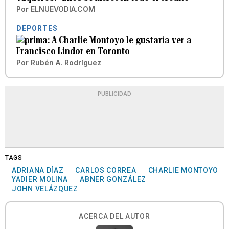
Por
ELNUEVODIA.COM
DEPORTES
A Charlie Montoyo le gustaría ver a
Francisco Lindor en Toronto
Por
Rubén A. Rodríguez
PUBLICIDAD
TAGS
ADRIANA DÍAZ
CARLOS CORREA
CHARLIE MONTOYO
YADIER MOLINA
ABNER GONZÁLEZ
JOHN VELÁZQUEZ
ACERCA DEL AUTOR