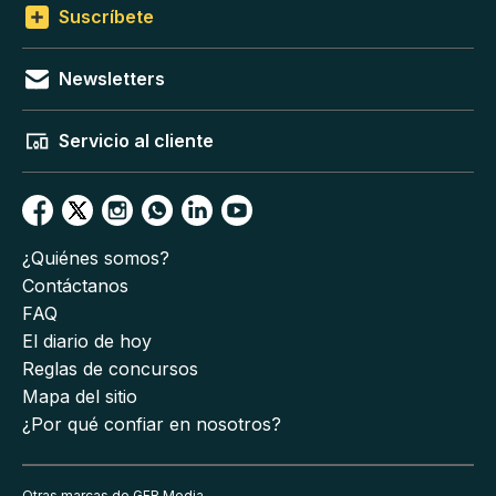
Suscríbete
Newsletters
Servicio al cliente
¿Quiénes somos?
Contáctanos
FAQ
El diario de hoy
Reglas de concursos
Mapa del sitio
¿Por qué confiar en nosotros?
Otras marcas de GFR Media