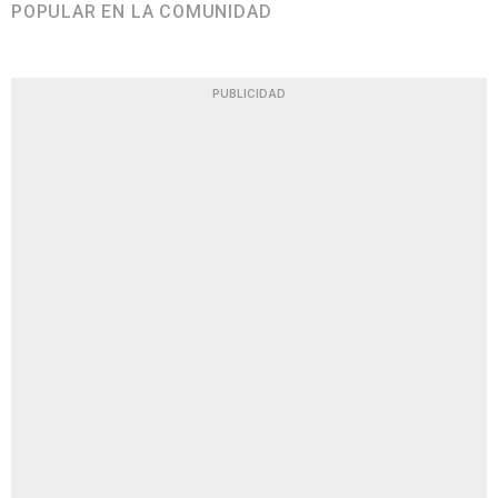
POPULAR EN LA COMUNIDAD
PUBLICIDAD