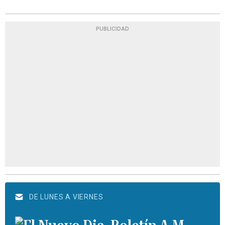
PUBLICIDAD
DE LUNES A VIERNES