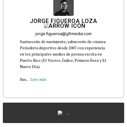
JORGE FIGUEROA LOZA
jorge.figueroa@gfrmedia.com
Santurceño de nacimiento, yabucoeño de crianza.
Periodista deportivo desde 2007 con experiencia
en los principales medios de prensa escrita en
Puerto Rico (El Vocero, Índice, Primera Hora y El
Nuevo Día).
Sus...
Leer más
...