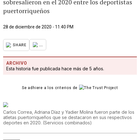
sobresalieron en el 2020 entre los deportistas
puertorriqueños
28 de diciembre de 2020 - 11:40 PM
...
SHARE
ARCHIVO
Esta historia fue publicada hace más de 5 años.
Se adhiere a los criterios de
Carlos Correa, Adriana Díaz y Yadier Molina fueron parte de los
atletas puertorriqueños que se destacaron en sus respectivos
deportes en 2020.
(
Servicios combinados
)