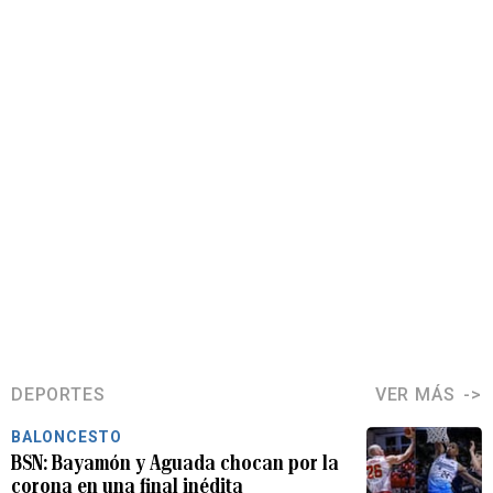
DEPORTES
VER MÁS
BALONCESTO
BSN: Bayamón y Aguada chocan por la
corona en una final inédita