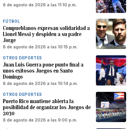
8 de agosto de 2026 a las 11:10 p.m.
FÚTBOL
Compueblanos expresan solidaridad a
Lionel Messi y despiden a su padre
Jorge
8 de agosto de 2026 a las 10:15 p.m.
OTROS DEPORTES
Juan Luis Guerra pone punto final a
unos exitosos Juegos en Santo
Domingo
8 de agosto de 2026 a las 10:14 p.m.
OTROS DEPORTES
Puerto Rico mantiene abierta la
posibilidad de organizar los Juegos de
2030
8 de agosto de 2026 a las 9:00 p.m.