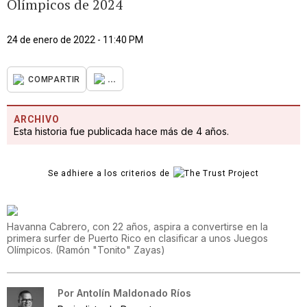
Olímpicos de 2024
24 de enero de 2022 - 11:40 PM
...
COMPARTIR
ARCHIVO
Esta historia fue publicada hace más de 4 años.
Se adhiere a los criterios de
Havanna Cabrero, con 22 años, aspira a convertirse en la
primera surfer de Puerto Rico en clasificar a unos Juegos
Olímpicos.
(
Ramón "Tonito" Zayas
)
Por
Antolín Maldonado Ríos