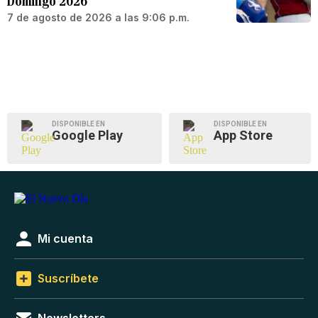
Domingo 2026
7 de agosto de 2026 a las 9:06 p.m.
DISPONIBLE EN
DISPONIBLE EN
Google Play
App Store
Mi cuenta
Suscríbete