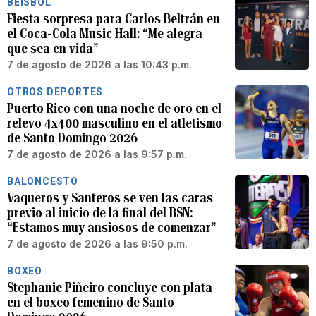
BÉISBOL
Fiesta sorpresa para Carlos Beltrán en
el Coca-Cola Music Hall: “Me alegra
que sea en vida”
7 de agosto de 2026 a las 10:43 p.m.
OTROS DEPORTES
Puerto Rico con una noche de oro en el
relevo 4x400 masculino en el atletismo
de Santo Domingo 2026
7 de agosto de 2026 a las 9:57 p.m.
BALONCESTO
Vaqueros y Santeros se ven las caras
previo al inicio de la final del BSN:
“Estamos muy ansiosos de comenzar”
7 de agosto de 2026 a las 9:50 p.m.
BOXEO
Stephanie Piñeiro concluye con plata
en el boxeo femenino de Santo