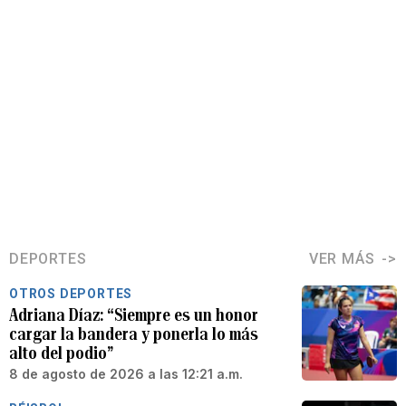
DEPORTES
VER MÁS
OTROS DEPORTES
Adriana Díaz: “Siempre es un honor
cargar la bandera y ponerla lo más
alto del podio”
8 de agosto de 2026 a las 12:21 a.m.