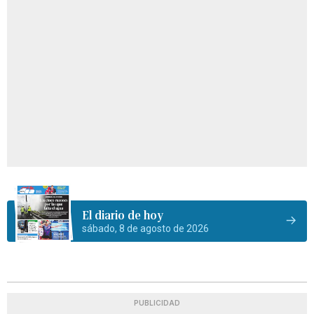
El diario de hoy
sábado, 8 de agosto de 2026
PUBLICIDAD