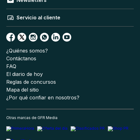
Newsletters
Servicio al cliente
¿Quiénes somos?
Contáctanos
FAQ
El diario de hoy
Reglas de concursos
Mapa del sitio
¿Por qué confiar en nosotros?
Otras marcas de GFR Media