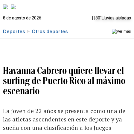
8 de agosto de 2026
80°
Lluvias aisladas
Deportes
Otros deportes
Havanna Cabrero quiere llevar el
surfing de Puerto Rico al máximo
escenario
La joven de 22 años se presenta como una de
las atletas ascendentes en este deporte y ya
sueña con una clasificación a los Juegos