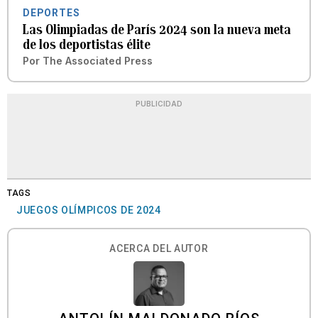
DEPORTES
Las Olimpiadas de París 2024 son la nueva meta
de los deportistas élite
Por
The Associated Press
PUBLICIDAD
TAGS
JUEGOS OLÍMPICOS DE 2024
ACERCA DEL AUTOR