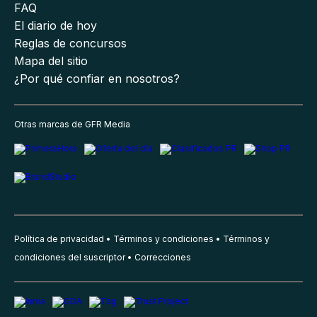
FAQ
El diario de hoy
Reglas de concursos
Mapa del sitio
¿Por qué confiar en nosotros?
Otras marcas de GFR Media
Política de privacidad
Términos y condiciones
Términos y
condiciones del suscriptor
Correcciones