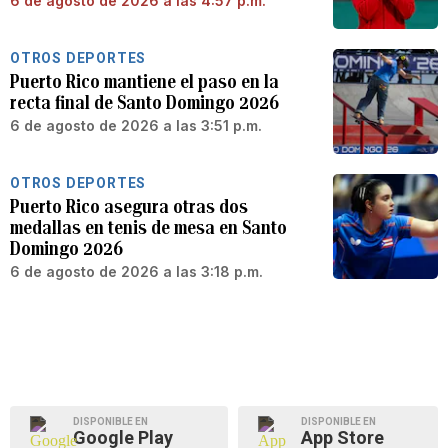
6 de agosto de 2026 a las 4:57 p.m.
OTROS DEPORTES
Puerto Rico mantiene el paso en la
recta final de Santo Domingo 2026
6 de agosto de 2026 a las 3:51 p.m.
OTROS DEPORTES
Puerto Rico asegura otras dos
medallas en tenis de mesa en Santo
Domingo 2026
6 de agosto de 2026 a las 3:18 p.m.
DISPONIBLE EN
DISPONIBLE EN
Google Play
App Store