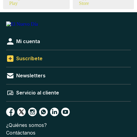
Mi cuenta
Suscríbete
Newsletters
Servicio al cliente
¿Quiénes somos?
Contáctanos