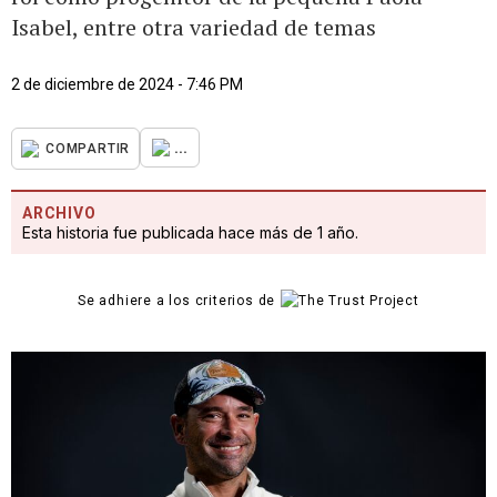
Isabel, entre otra variedad de temas
2 de diciembre de 2024 - 7:46 PM
...
COMPARTIR
ARCHIVO
Esta historia fue publicada hace más de 1 año.
Se adhiere a los criterios de