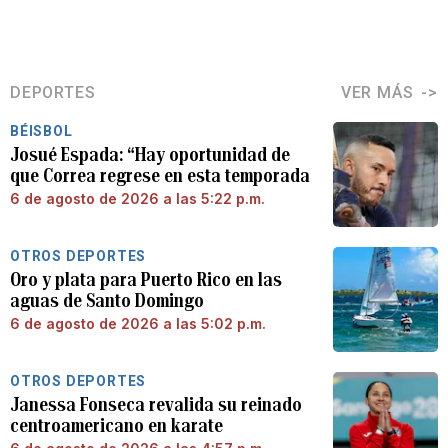
DEPORTES
VER MÁS
BÉISBOL
Josué Espada: “Hay oportunidad de
que Correa regrese en esta temporada
6 de agosto de 2026 a las 5:22 p.m.
OTROS DEPORTES
Oro y plata para Puerto Rico en las
aguas de Santo Domingo
6 de agosto de 2026 a las 5:02 p.m.
OTROS DEPORTES
Janessa Fonseca revalida su reinado
centroamericano en karate