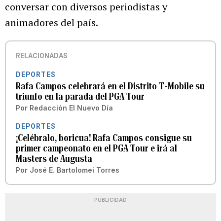
conversar con diversos periodistas y
animadores del país.
RELACIONADAS
DEPORTES
Rafa Campos celebrará en el Distrito T-Mobile su
triunfo en la parada del PGA Tour
Por
Redacción El Nuevo Día
DEPORTES
¡Celébralo, boricua! Rafa Campos consigue su
primer campeonato en el PGA Tour e irá al
Masters de Augusta
Por
José E. Bartolomei Torres
PUBLICIDAD