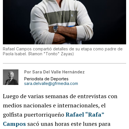
Rafael Campos compartió detalles de su etapa como padre de
Paola Isabel.
(
Ramon "Tonito" Zayas
)
Por
Sara Del Valle Hernández
Periodista de Deportes
sara.delvalle@gfrmedia.com
Luego de varias semanas de entrevistas con
medios nacionales e internacionales, el
golfista puertorriqueño
Rafael “Rafa”
Campos
sacó unas horas este lunes para