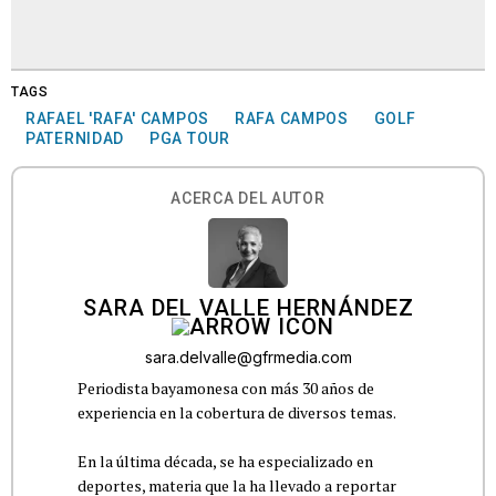
TAGS
RAFAEL 'RAFA' CAMPOS
RAFA CAMPOS
GOLF
PATERNIDAD
PGA TOUR
ACERCA DEL AUTOR
SARA DEL VALLE HERNÁNDEZ
sara.delvalle@gfrmedia.com
Periodista bayamonesa con más 30 años de
experiencia en la cobertura de diversos temas.
En la última década, se ha especializado en
deportes, materia que la ha llevado a reportar