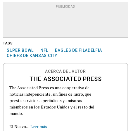
PUBLICIDAD
TAGS
SUPER BOWL
NFL
EAGLES DE FILADELFIA
CHIEFS DE KANSAS CITY
ACERCA DEL AUTOR
THE ASSOCIATED PRESS
The Associated Press es una cooperativa de
noticias independiente, sin fines de lucro, que
presta servicios a periódicos y emisoras
miembros en los Estados Unidos y el resto del
mundo.
El Nuevo...
Leer más