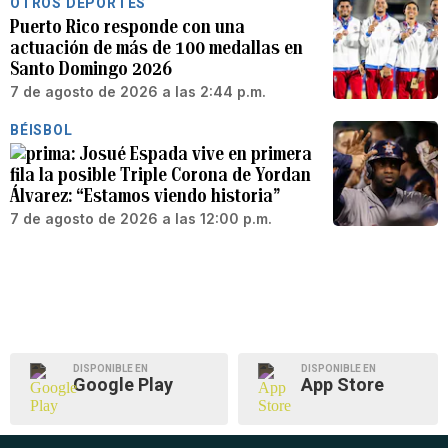
OTROS DEPORTES
Puerto Rico responde con una
actuación de más de 100 medallas en
Santo Domingo 2026
7 de agosto de 2026 a las 2:44 p.m.
BÉISBOL
Josué Espada vive en primera
fila la posible Triple Corona de Yordan
Álvarez: “Estamos viendo historia”
7 de agosto de 2026 a las 12:00 p.m.
DISPONIBLE EN
DISPONIBLE EN
Google Play
App Store