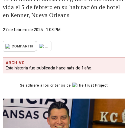
vida el 5 de febrero en su habitación de hotel
en Kenner, Nueva Orleans
27 de febrero de 2025 - 1:03 PM
...
COMPARTIR
ARCHIVO
Esta historia fue publicada hace más de 1 año.
Se adhiere a los criterios de