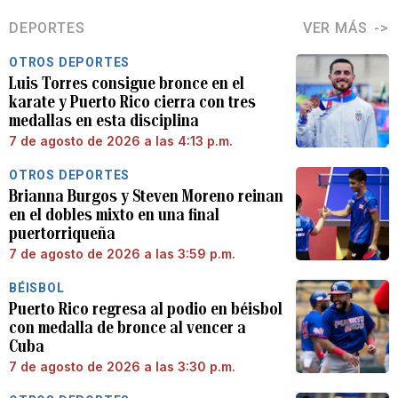
DEPORTES
VER MÁS
OTROS DEPORTES
Luis Torres consigue bronce en el
karate y Puerto Rico cierra con tres
medallas en esta disciplina
7 de agosto de 2026 a las 4:13 p.m.
OTROS DEPORTES
Brianna Burgos y Steven Moreno reinan
en el dobles mixto en una final
puertorriqueña
7 de agosto de 2026 a las 3:59 p.m.
BÉISBOL
Puerto Rico regresa al podio en béisbol
con medalla de bronce al vencer a
Cuba
7 de agosto de 2026 a las 3:30 p.m.