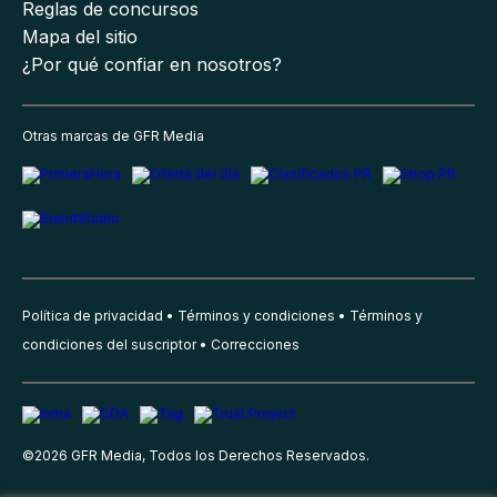
Reglas de concursos
Mapa del sitio
¿Por qué confiar en nosotros?
Otras marcas de GFR Media
Política de privacidad
Términos y condiciones
Términos y
condiciones del suscriptor
Correcciones
©
2026
GFR Media, Todos los Derechos Reservados.