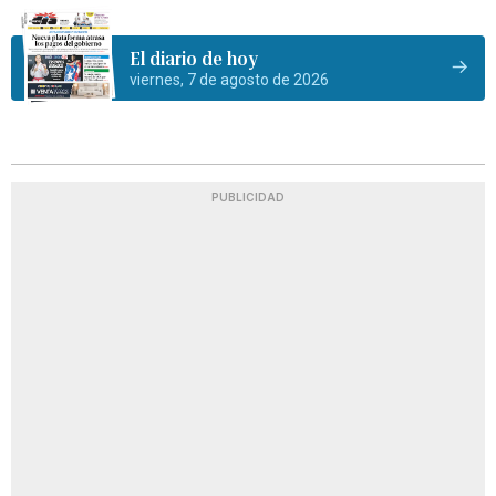
El diario de hoy
viernes, 7 de agosto de 2026
PUBLICIDAD