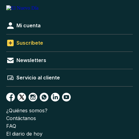
Mi cuenta
Suscríbete
Newsletters
Servicio al cliente
¿Quiénes somos?
Contáctanos
FAQ
El diario de hoy