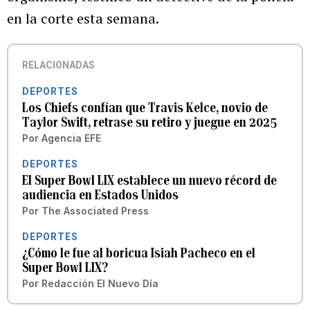
en la corte esta semana.
RELACIONADAS
DEPORTES
Los Chiefs confían que Travis Kelce, novio de
Taylor Swift, retrase su retiro y juegue en 2025
Por
Agencia EFE
DEPORTES
El Super Bowl LIX establece un nuevo récord de
audiencia en Estados Unidos
Por
The Associated Press
DEPORTES
¿Cómo le fue al boricua Isiah Pacheco en el
Super Bowl LIX?
Por
Redacción El Nuevo Día