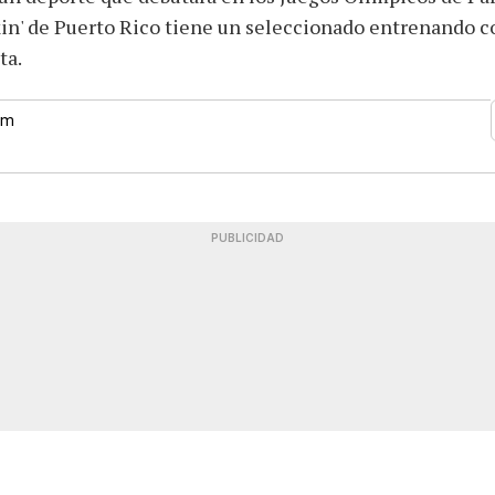
in' de Puerto Rico tiene un seleccionado entrenando c
ta.
 pm
PUBLICIDAD