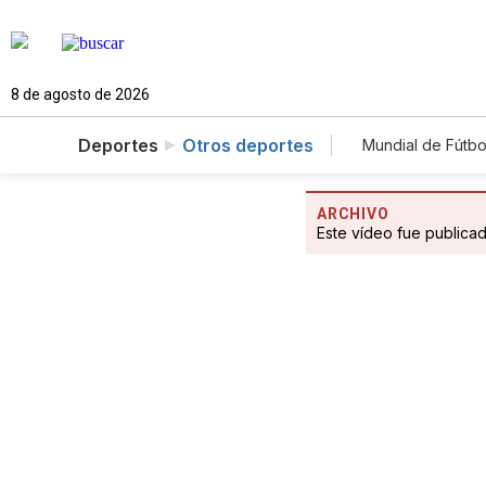
8 de agosto de 2026
Deportes
Otros deportes
Mundial de Fútbo
ARCHIVO
Este vídeo fue publica