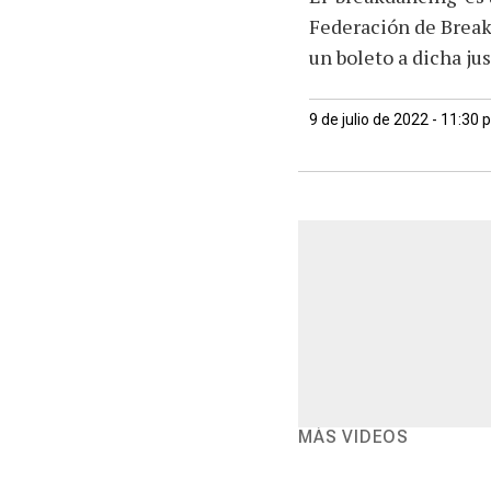
Federación de Break
un boleto a dicha jus
9 de julio de 2022 - 11:30
MÁS VIDEOS