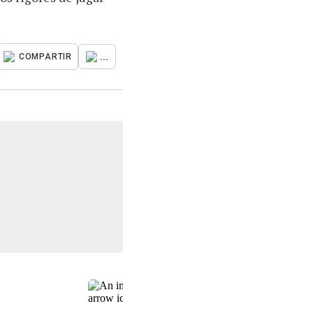
...
COMPARTIR