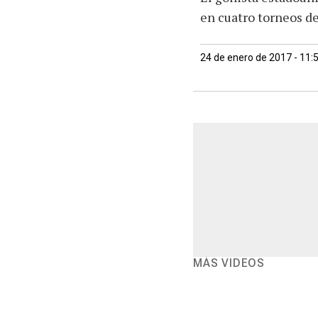
en cuatro torneos d
24 de enero de 2017 - 11:
MÁS VIDEOS