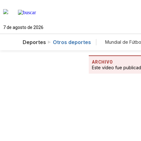
7 de agosto de 2026
Deportes
Otros deportes
Mundial de Fútbo
ARCHIVO
Este vídeo fue publica