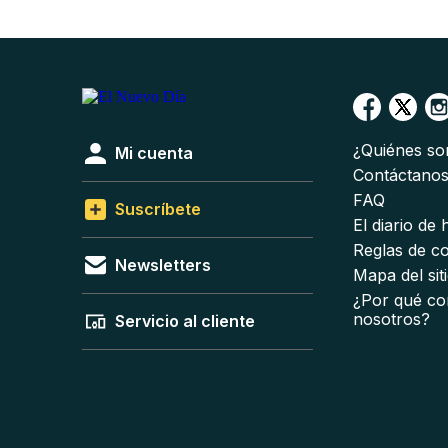
¿Quiénes s
Mi cuenta
Contáctano
FAQ
Suscríbete
El diario de
Reglas de c
Newsletters
Mapa del sit
¿Por qué co
nosotros?
Servicio al cliente