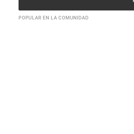
POPULAR EN LA COMUNIDAD