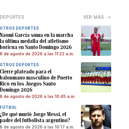
DEPORTES
VER MÁS
OTROS DEPORTES
Naomi García suma en la marcha
la última medalla del atletismo
boricua en Santo Domingo 2026
8 de agosto de 2026 a las 11:22 a.m.
OTROS DEPORTES
Cierre plateado para el
balonmano masculino de Puerto
Rico en los Juegos Santo
Domingo 2026
8 de agosto de 2026 a las 10:45 a.m.
FÚTBOL
¿De qué murió Jorge Messi, el
padre del futbolista argentino?
8 de agosto de 2026 a las 10:17 a.m.