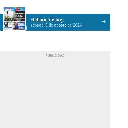
El diario de hoy
sábado, 8 de agosto de 2026
PUBLICIDAD