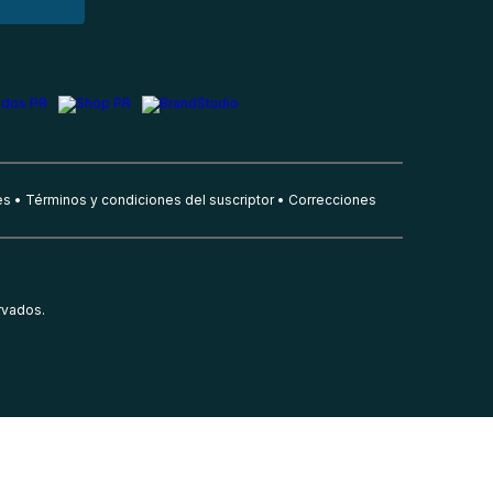
es
Términos y condiciones del suscriptor
Correcciones
rvados.