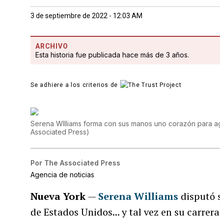
3 de septiembre de 2022 - 12:03 AM
ARCHIVO
Esta historia fue publicada hace más de 3 años.
Se adhiere a los criterios de
Serena WIlliams forma con sus manos uno corazón para ag
Associated Press
)
Por
The Associated Press
Agencia de noticias
Nueva York
—
Serena Williams
disputó s
de Estados Unidos... y tal vez en su carrera