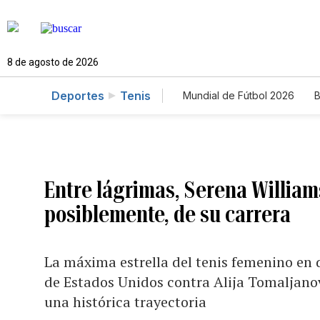
8 de agosto de 2026
Deportes
Tenis
Mundial de Fútbol 2026
B
Entre lágrimas, Serena William
posiblemente, de su carrera
La máxima estrella del tenis femenino en 
de Estados Unidos contra Alija Tomaljanovi
una histórica trayectoria