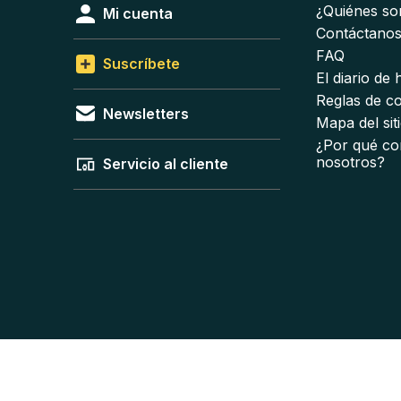
¿Quiénes s
Mi cuenta
Contáctano
FAQ
Suscríbete
El diario de
Reglas de c
Newsletters
Mapa del sit
¿Por qué co
nosotros?
Servicio al cliente