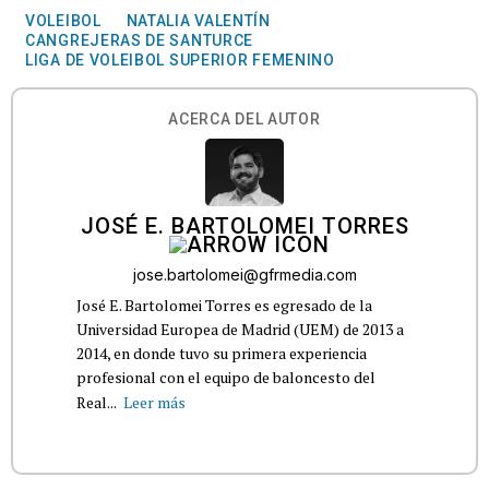
VOLEIBOL
NATALIA VALENTÍN
CANGREJERAS DE SANTURCE
LIGA DE VOLEIBOL SUPERIOR FEMENINO
ACERCA DEL AUTOR
JOSÉ E. BARTOLOMEI TORRES
jose.bartolomei@gfrmedia.com
José E. Bartolomei Torres es egresado de la
Universidad Europea de Madrid (UEM) de 2013 a
2014, en donde tuvo su primera experiencia
profesional con el equipo de baloncesto del
Real...
Leer más