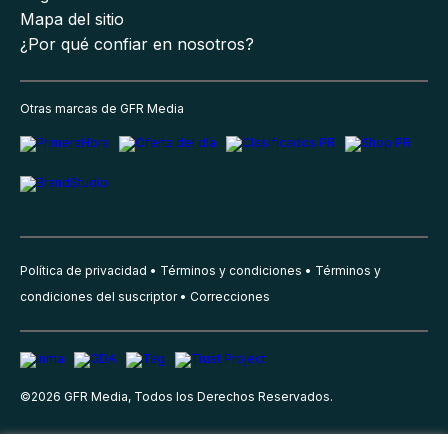
Mapa del sitio
¿Por qué confiar en nosotros?
Otras marcas de GFR Media
Política de privacidad
Términos y condiciones
Términos y
condiciones del suscriptor
Correcciones
©
2026
GFR Media, Todos los Derechos Reservados.