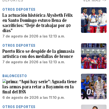
DEPORTES
VER MÁS
OTROS DEPORTES
La actuación histórica Alysbeth Félix
en Santo Domingo estuvo llena de
sacrificios: “Dejé de trabajar por 40
días”
7 de agosto de 2026 a las 12:13 a.m.
OTROS DEPORTES
Puerto Rico se despide de la gimnasia
artística con dos medallas de bronce
7 de agosto de 2026 a las 12:13 a.m.
BALONCESTO
“Aquí hay serie”: Aguada tiene
las armas para retar a Bayamón en la
final del BSN
6 de agosto de 2026 a las 11:10 p.m.
OTROS DEPORTES