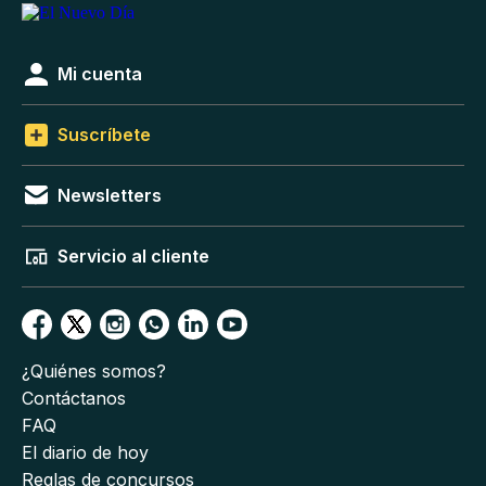
Mi cuenta
Suscríbete
Newsletters
Servicio al cliente
¿Quiénes somos?
Contáctanos
FAQ
El diario de hoy
Reglas de concursos