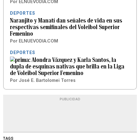
Por
ELNUEVODIA.COM
DEPORTES
Naranjito y Manatí dan señales de vida en sus
respectivas semifinales del Voleibol Superior
Femenino
Por
ELNUEVODIA.COM
DEPORTES
Alondra Vázquez y Karla Santos, la
dupla de esquinas nativas que brilla en la Liga
de Voleibol Superior Femenino
Por
José E. Bartolomei Torres
PUBLICIDAD
TAGS