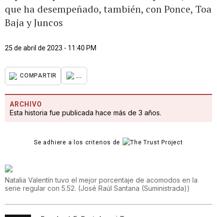
que ha desempeñado, también, con Ponce, Toa
Baja y Juncos
25 de abril de 2023 - 11:40 PM
...
COMPARTIR
ARCHIVO
Esta historia fue publicada hace más de 3 años.
Se adhiere a los criterios de
Natalia Valentín tuvo el mejor porcentaje de acomodos en la
serie regular con 5.52.
(
José Raúl Santana (Suministrada)
)