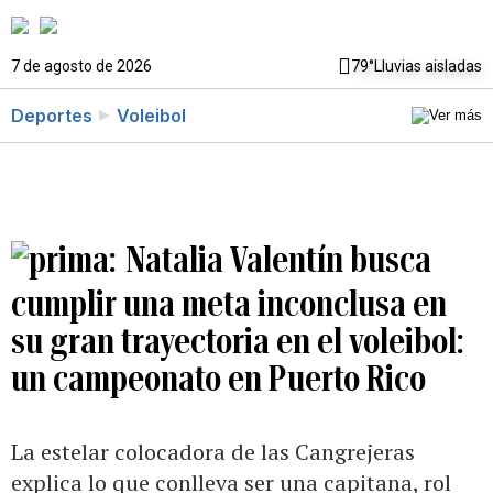
7 de agosto de 2026
79°
Lluvias aisladas
Deportes
Voleibol
Natalia Valentín busca
cumplir una meta inconclusa en
su gran trayectoria en el voleibol:
un campeonato en Puerto Rico
La estelar colocadora de las Cangrejeras
explica lo que conlleva ser una capitana, rol