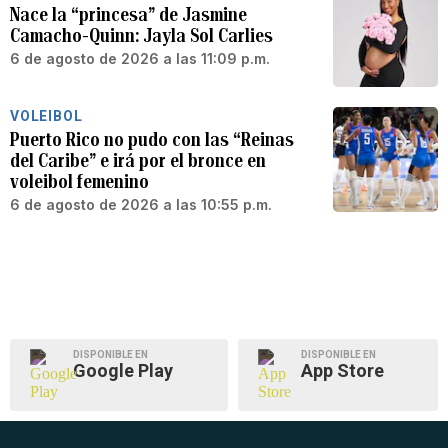
Nace la “princesa” de Jasmine
Camacho-Quinn: Jayla Sol Carlies
6 de agosto de 2026 a las 11:09 p.m.
VOLEIBOL
Puerto Rico no pudo con las “Reinas
del Caribe” e irá por el bronce en
voleibol femenino
6 de agosto de 2026 a las 10:55 p.m.
DISPONIBLE EN
DISPONIBLE EN
Google Play
App Store