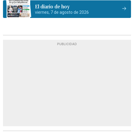
El diario de hoy
viernes, 7 de agosto de 2026
PUBLICIDAD