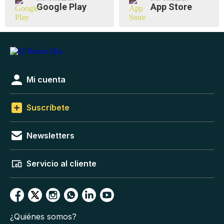
Google Play
App Store
Mi cuenta
Suscríbete
Newsletters
Servicio al cliente
¿Quiénes somos?