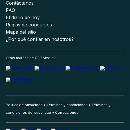
Contáctanos
FAQ
El diario de hoy
Reglas de concursos
Mapa del sitio
¿Por qué confiar en nosotros?
Otras marcas de GFR Media
Política de privacidad
Términos y condiciones
Términos y
condiciones del suscriptor
Correcciones