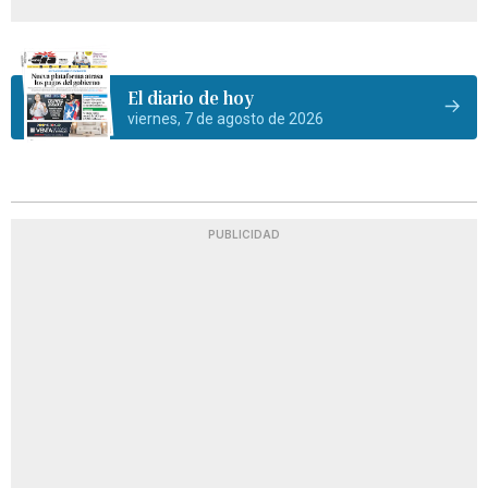
El diario de hoy
viernes, 7 de agosto de 2026
PUBLICIDAD