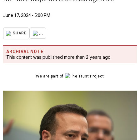
June 17, 2024 - 5:00 PM
...
SHARE
ARCHIVAL NOTE
This content was published more than 2 years ago.
We are part of