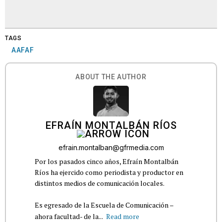
TAGS
AAFAF
ABOUT THE AUTHOR
EFRAÍN MONTALBÁN RÍOS
efrain.montalban@gfrmedia.com
Por los pasados cinco años, Efraín Montalbán
Ríos ha ejercido como periodista y productor en
distintos medios de comunicación locales.
Es egresado de la Escuela de Comunicación –
ahora facultad- de la...
Read more