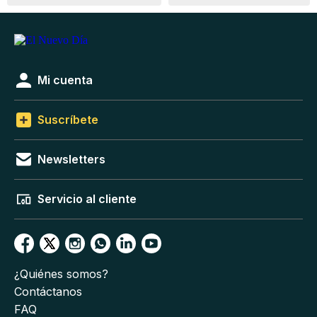
Mi cuenta
Suscríbete
Newsletters
Servicio al cliente
¿Quiénes somos?
Contáctanos
FAQ