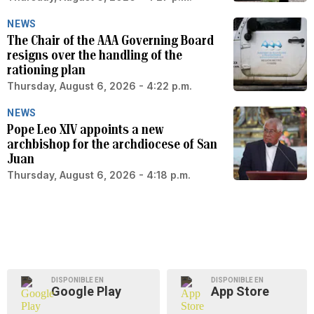
NEWS
The Chair of the AAA Governing Board
resigns over the handling of the
rationing plan
Thursday, August 6, 2026 - 4:22 p.m.
NEWS
Pope Leo XIV appoints a new
archbishop for the archdiocese of San
Juan
Thursday, August 6, 2026 - 4:18 p.m.
DISPONIBLE EN
DISPONIBLE EN
Google Play
App Store