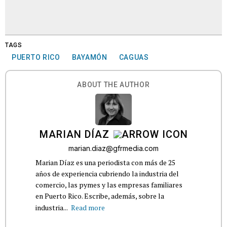
TAGS
PUERTO RICO
BAYAMÓN
CAGUAS
ABOUT THE AUTHOR
MARIAN DÍAZ
marian.diaz@gfrmedia.com
Marian Díaz es una periodista con más de 25
años de experiencia cubriendo la industria del
comercio, las pymes y las empresas familiares
en Puerto Rico. Escribe, además, sobre la
industria...
Read more