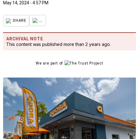
May 14, 2024 - 4:57 PM
...
SHARE
ARCHIVAL NOTE
This content was published more than 2 years ago.
We are part of