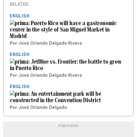
RELATED
ENGLISH
Puerto Rico will have a gastronomic
center in the style of San Miguel Market in
Madrid
Por
José Orlando Delgado Rivera
ENGLISH
JetBlue vs. Frontier: the battle to grow
in Puerto Rico
Por
José Orlando Delgado Rivera
ENGLISH
An entertainment park will be
constructed in the Convention District
Por
José Orlando Delgado
PUBLICIDAD