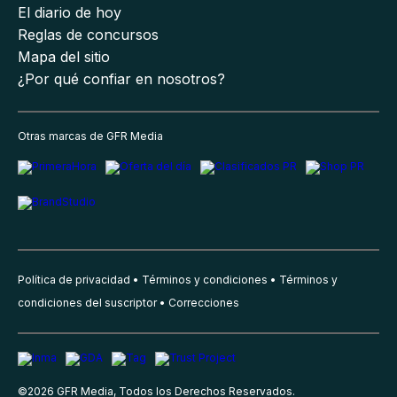
El diario de hoy
Reglas de concursos
Mapa del sitio
¿Por qué confiar en nosotros?
Otras marcas de GFR Media
Política de privacidad
Términos y condiciones
Términos y
condiciones del suscriptor
Correcciones
©
2026
GFR Media, Todos los Derechos Reservados.