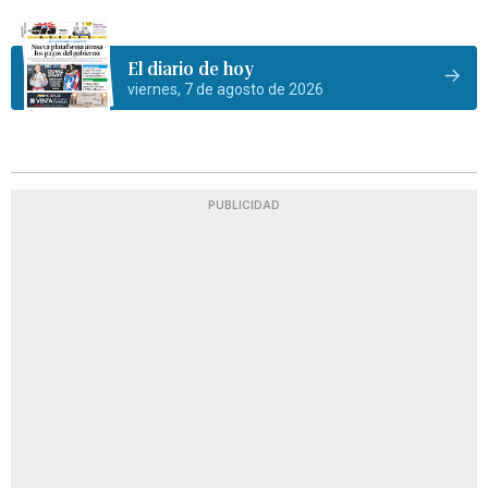
El diario de hoy
viernes, 7 de agosto de 2026
PUBLICIDAD