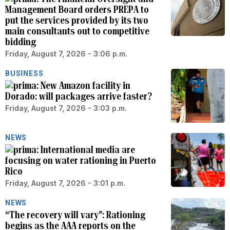
Management Board orders PREPA to
put the services provided by its two
main consultants out to competitive
bidding
Friday, August 7, 2026 - 3:06 p.m.
BUSINESS
New Amazon facility in
Dorado: will packages arrive faster?
Friday, August 7, 2026 - 3:03 p.m.
NEWS
International media are
focusing on water rationing in Puerto
Rico
Friday, August 7, 2026 - 3:01 p.m.
NEWS
“The recovery will vary”: Rationing
begins as the AAA reports on the