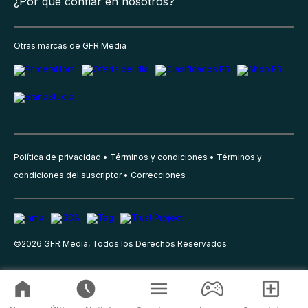
¿Por qué confiar en nosotros?
Otras marcas de GFR Media
Política de privacidad
Términos y condiciones
Términos y
condiciones del suscriptor
Correcciones
©
2026
GFR Media, Todos los Derechos Reservados.