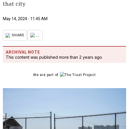
that city
May 14, 2024 - 11:45 AM
...
SHARE
ARCHIVAL NOTE
This content was published more than 2 years ago.
We are part of