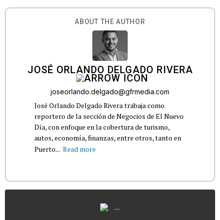
ABOUT THE AUTHOR
JOSÉ ORLANDO DELGADO RIVERA
joseorlando.delgado@gfrmedia.com
José Orlando Delgado Rivera trabaja como
reportero de la sección de Negocios de El Nuevo
Día, con enfoque en la cobertura de turismo,
autos, economía, finanzas, entre otros, tanto en
Puerto...
Read more
...