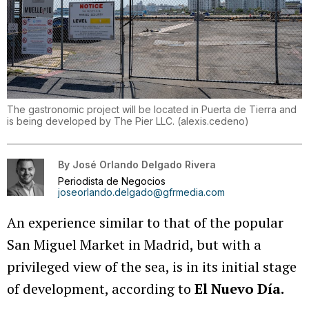
The gastronomic project will be located in Puerta de Tierra and
is being developed by The Pier LLC.
(
alexis.cedeno
)
By
José Orlando Delgado Rivera
Periodista de Negocios
joseorlando.delgado@gfrmedia.com
An experience similar to that of the popular
San Miguel Market in Madrid, but with a
privileged view of the sea, is in its initial stage
of development, according to
El Nuevo Día.