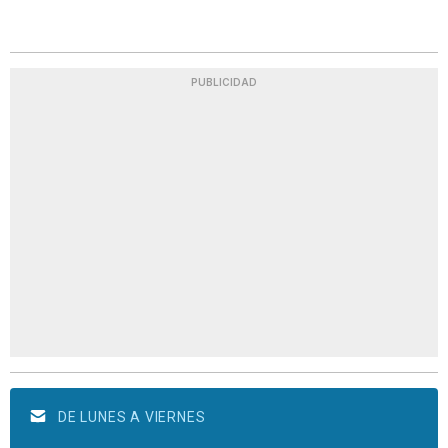
PUBLICIDAD
DE LUNES A VIERNES