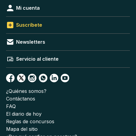
Mi cuenta
Suscríbete
Newsletters
Servicio al cliente
¿Quiénes somos?
Contáctanos
FAQ
El diario de hoy
Reglas de concursos
Mapa del sitio