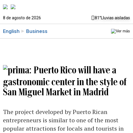
8 de agosto de 2026
81°
Lluvias aisladas
English
Business
Puerto Rico will have a
gastronomic center in the style of
San Miguel Market in Madrid
The project developed by Puerto Rican
entrepreneurs is similar to one of the most
popular attractions for locals and tourists in