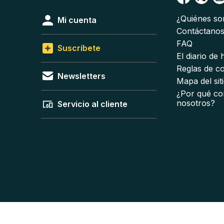
¿Quiénes s
Mi cuenta
Contáctano
FAQ
Suscríbete
El diario de
Reglas de c
Newsletters
Mapa del sit
¿Por qué co
nosotros?
Servicio al cliente