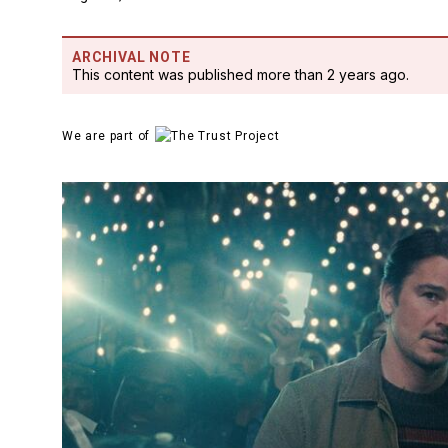
ARCHIVAL NOTE
This content was published more than 2 years ago.
We are part of