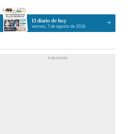
El diario de hoy
viernes, 7 de agosto de 2026
PUBLICIDAD