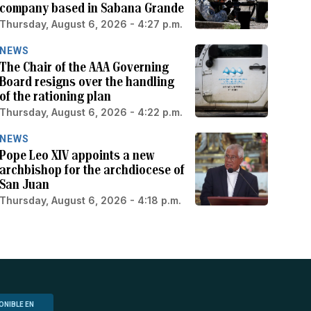
company based in Sabana Grande
Thursday, August 6, 2026 - 4:27 p.m.
NEWS
The Chair of the AAA Governing
Board resigns over the handling
of the rationing plan
Thursday, August 6, 2026 - 4:22 p.m.
NEWS
Pope Leo XIV appoints a new
archbishop for the archdiocese of
San Juan
Thursday, August 6, 2026 - 4:18 p.m.
ONIBLE EN