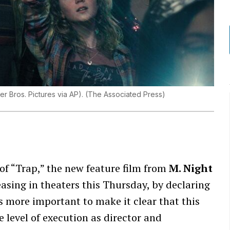
r Bros. Pictures via AP).
(
The Associated Press
)
 of “Trap,” the new feature film from
M. Night
leasing in theaters this Thursday, by declaring
’s more important to make it clear that this
 level of execution as director and