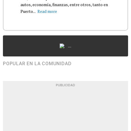
autos, economía, finanzas, entre otros, tanto en
Puerto...
Read more
...
POPULAR EN LA COMUNIDAD
PUBLICIDAD