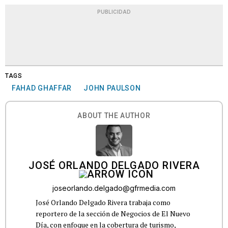
PUBLICIDAD
TAGS
FAHAD GHAFFAR
JOHN PAULSON
ABOUT THE AUTHOR
JOSÉ ORLANDO DELGADO RIVERA
joseorlando.delgado@gfrmedia.com
José Orlando Delgado Rivera trabaja como
reportero de la sección de Negocios de El Nuevo
Día, con enfoque en la cobertura de turismo,