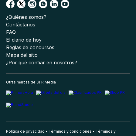
¿Quiénes somos?
Contáctanos
FAQ
El diario de hoy
Reglas de concursos
Mapa del sitio
¿Por qué confiar en nosotros?
Otras marcas de GFR Media
Política de privacidad
Términos y condiciones
Términos y