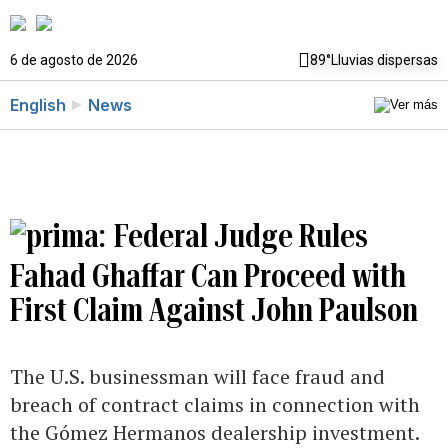
6 de agosto de 2026
89°
Lluvias dispersas
English
News
Federal Judge Rules
Fahad Ghaffar Can Proceed with
First Claim Against John Paulson
The U.S. businessman will face fraud and
breach of contract claims in connection with
the Gómez Hermanos dealership investment.