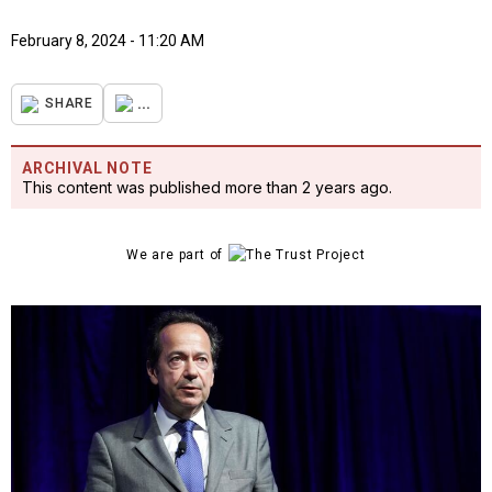
February 8, 2024 - 11:20 AM
...
SHARE
ARCHIVAL NOTE
This content was published more than 2 years ago.
We are part of