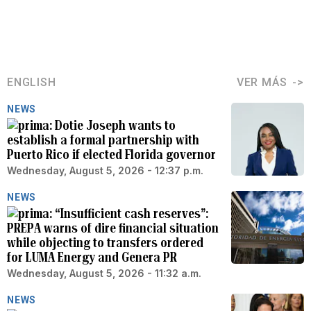
ENGLISH
VER MÁS
NEWS
Dotie Joseph wants to
establish a formal partnership with
Puerto Rico if elected Florida governor
Wednesday, August 5, 2026 - 12:37 p.m.
NEWS
“Insufficient cash reserves”:
PREPA warns of dire financial situation
while objecting to transfers ordered
for LUMA Energy and Genera PR
Wednesday, August 5, 2026 - 11:32 a.m.
NEWS