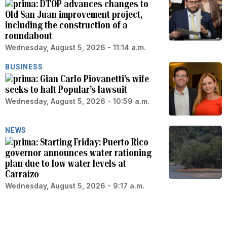
DTOP advances changes to
Old San Juan improvement project,
including the construction of a
roundabout
Wednesday, August 5, 2026 - 11:14 a.m.
BUSINESS
Gian Carlo Piovanetti’s wife
seeks to halt Popular’s lawsuit
Wednesday, August 5, 2026 - 10:59 a.m.
NEWS
Starting Friday: Puerto Rico
governor announces water rationing
plan due to low water levels at
Carraízo
Wednesday, August 5, 2026 - 9:17 a.m.