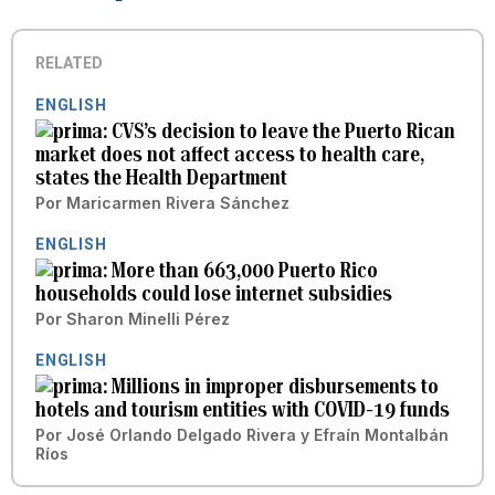
RELATED
ENGLISH
CVS’s decision to leave the Puerto Rican
market does not affect access to health care,
states the Health Department
Por
Maricarmen Rivera Sánchez
ENGLISH
More than 663,000 Puerto Rico
households could lose internet subsidies
Por
Sharon Minelli Pérez
ENGLISH
Millions in improper disbursements to
hotels and tourism entities with COVID-19 funds
Por
José Orlando Delgado Rivera
y
Efraín Montalbán
Ríos