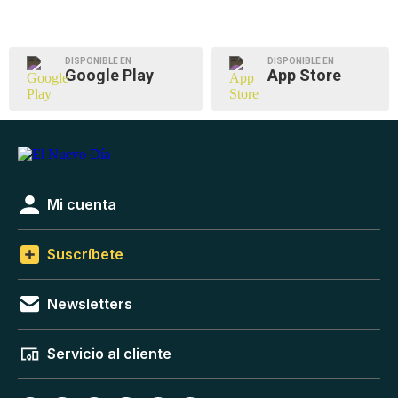
DISPONIBLE EN
DISPONIBLE EN
Google Play
App Store
Mi cuenta
Suscríbete
Newsletters
Servicio al cliente