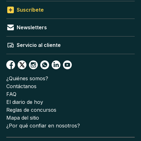
Suscríbete
Newsletters
Servicio al cliente
¿Quiénes somos?
Contáctanos
FAQ
El diario de hoy
Reglas de concursos
Mapa del sitio
¿Por qué confiar en nosotros?