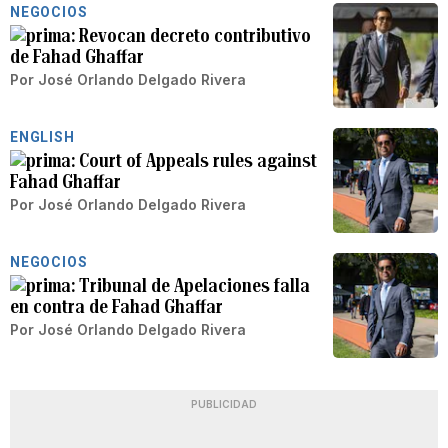
NEGOCIOS
Revocan decreto contributivo
de Fahad Ghaffar
Por
José Orlando Delgado Rivera
ENGLISH
Court of Appeals rules against
Fahad Ghaffar
Por
José Orlando Delgado Rivera
NEGOCIOS
Tribunal de Apelaciones falla
en contra de Fahad Ghaffar
Por
José Orlando Delgado Rivera
PUBLICIDAD