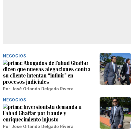
NEGOCIOS
Abogados de Fahad Ghaffar
dicen que nuevas alegaciones contra
su cliente intentan “influir” en
procesos judiciales
Por
José Orlando Delgado Rivera
NEGOCIOS
Inversionista demanda a
Fahad Ghaffar por fraude y
enriquecimiento injusto
Por
José Orlando Delgado Rivera