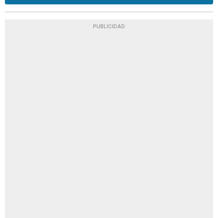
PUBLICIDAD