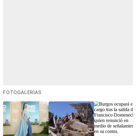
FOTOGALERÍAS