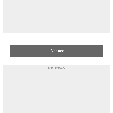
Ver más
PUBLICIDAD