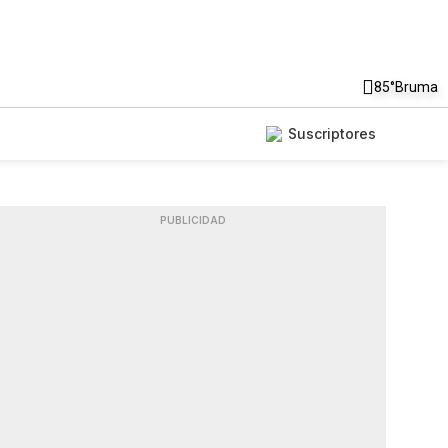
85°
Bruma
Suscriptores
PUBLICIDAD