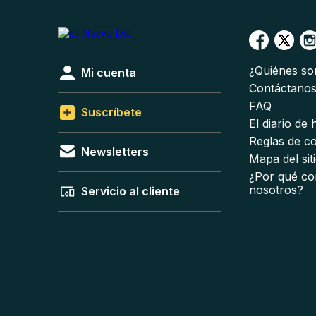
¿Quiénes s
Mi cuenta
Contáctano
FAQ
Suscríbete
El diario de
Reglas de c
Newsletters
Mapa del sit
¿Por qué co
nosotros?
Servicio al cliente