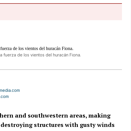
 fuerza de los vientos del huracán Fiona.
media.com
a.com
thern and southwestern areas, making
 destroying structures with gusty winds