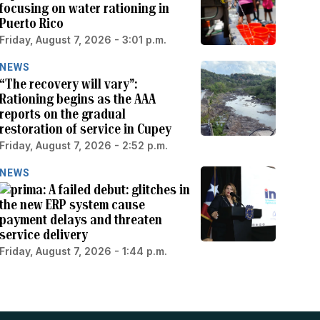
focusing on water rationing in
Puerto Rico
Friday, August 7, 2026 - 3:01 p.m.
NEWS
“The recovery will vary”:
Rationing begins as the AAA
reports on the gradual
restoration of service in Cupey
Friday, August 7, 2026 - 2:52 p.m.
NEWS
A failed debut: glitches in
the new ERP system cause
payment delays and threaten
service delivery
Friday, August 7, 2026 - 1:44 p.m.