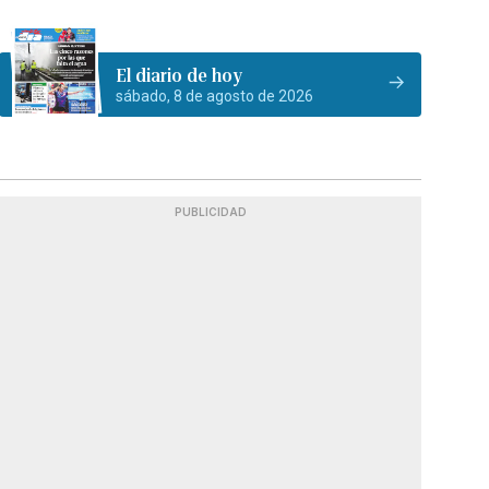
El diario de hoy
sábado, 8 de agosto de 2026
PUBLICIDAD