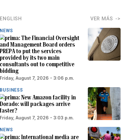
ENGLISH
VER MÁS
NEWS
The Financial Oversight
and Management Board orders
PREPA to put the services
provided by its two main
consultants out to competitive
bidding
Friday, August 7, 2026 - 3:06 p.m.
BUSINESS
New Amazon facility in
Dorado: will packages arrive
faster?
Friday, August 7, 2026 - 3:03 p.m.
NEWS
International media are