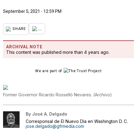
September 5, 2021 - 12:59 PM
...
SHARE
ARCHIVAL NOTE
This content was published more than 4 years ago.
We are part of
Former Governor Ricardo Rosselló Nevares.
(
Archivo
)
By
José A. Delgado
Corresponsal de El Nuevo Día en Washington D. C.
jose.delgado@gfrmedia.com