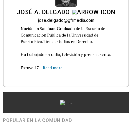
JOSÉ A. DELGADO
jose.delgado@gfrmedia.com
Nacido en San Juan. Graduado de la Escuela de
Comunicación Pública de la Universidad de
Puerto Rico. Tiene estudios en Derecho.
Ha trabajado en radio, televisión y prensa escrita.
Estuvo 17...
Read more
...
POPULAR EN LA COMUNIDAD