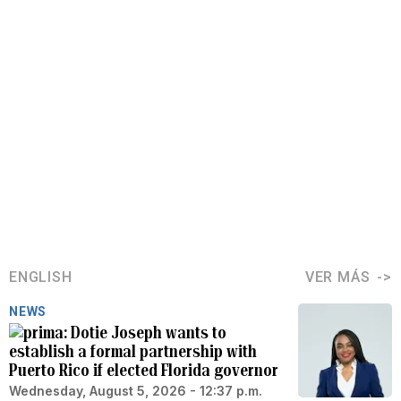
ENGLISH
VER MÁS
NEWS
Dotie Joseph wants to
establish a formal partnership with
Puerto Rico if elected Florida governor
Wednesday, August 5, 2026 - 12:37 p.m.