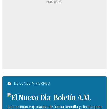
PUBLICIDAD
DE LUNES A VIERNES
Boletín A.M.
Las noticias explicadas de forma sencilla y directa para