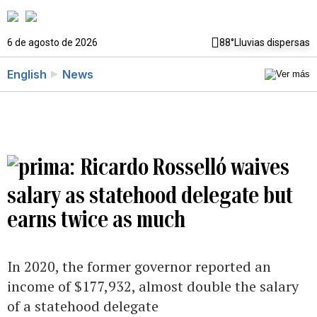
6 de agosto de 2026
88°
Lluvias dispersas
English
News
Ricardo Rosselló waives
salary as statehood delegate but
earns twice as much
In 2020, the former governor reported an
income of $177,932, almost double the salary
of a statehood delegate