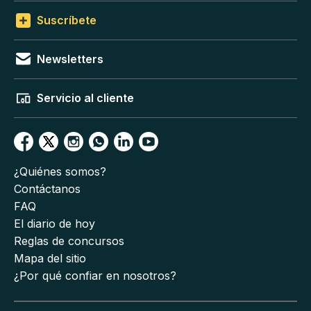
Suscríbete
Newsletters
Servicio al cliente
¿Quiénes somos?
Contáctanos
FAQ
El diario de hoy
Reglas de concursos
Mapa del sitio
¿Por qué confiar en nosotros?