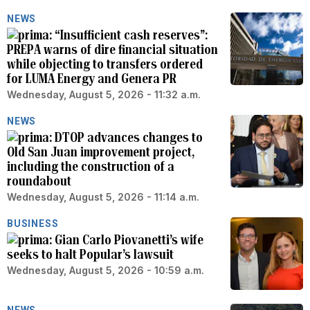
NEWS
“Insufficient cash reserves”:
PREPA warns of dire financial situation
while objecting to transfers ordered
for LUMA Energy and Genera PR
Wednesday, August 5, 2026 - 11:32 a.m.
NEWS
DTOP advances changes to
Old San Juan improvement project,
including the construction of a
roundabout
Wednesday, August 5, 2026 - 11:14 a.m.
BUSINESS
Gian Carlo Piovanetti’s wife
seeks to halt Popular’s lawsuit
Wednesday, August 5, 2026 - 10:59 a.m.
NEWS