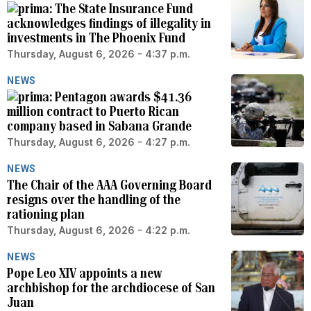
The State Insurance Fund
acknowledges findings of illegality in
investments in The Phoenix Fund
Thursday, August 6, 2026 - 4:37 p.m.
NEWS
Pentagon awards $41.36
million contract to Puerto Rican
company based in Sabana Grande
Thursday, August 6, 2026 - 4:27 p.m.
NEWS
The Chair of the AAA Governing Board
resigns over the handling of the
rationing plan
Thursday, August 6, 2026 - 4:22 p.m.
NEWS
Pope Leo XIV appoints a new
archbishop for the archdiocese of San
Juan