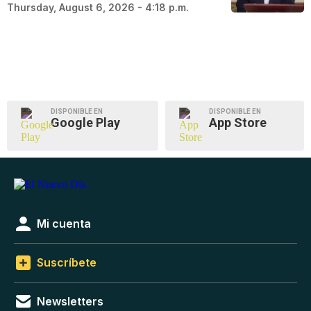
Thursday, August 6, 2026 - 4:18 p.m.
DISPONIBLE EN
DISPONIBLE EN
Google Play
App Store
Mi cuenta
Suscríbete
Newsletters