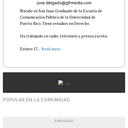
jose.delgado@gfrmedia.com
Nacido en San Juan. Graduado de la Escuela de
Comunicación Pública de la Universidad de
Puerto Rico. Tiene estudios en Derecho.
Ha trabajado en radio, televisión y prensa escrita.
Estuvo 17...
Read more
...
POPULAR EN LA COMUNIDAD
PUBLICIDAD