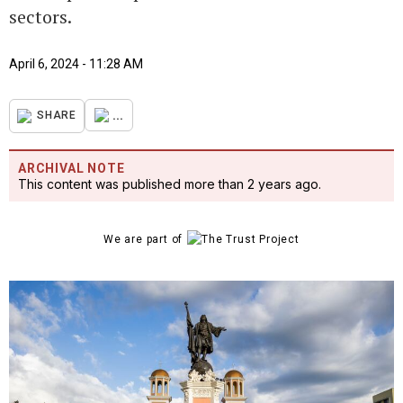
sectors.
April 6, 2024 - 11:28 AM
...
SHARE
ARCHIVAL NOTE
This content was published more than 2 years ago.
We are part of