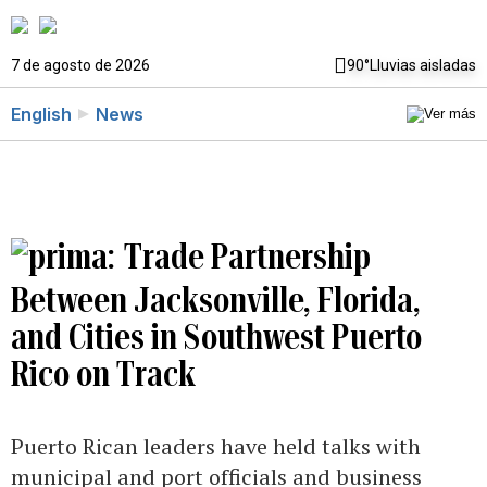
7 de agosto de 2026
90°
Lluvias aisladas
English
News
Trade Partnership
Between Jacksonville, Florida,
and Cities in Southwest Puerto
Rico on Track
Puerto Rican leaders have held talks with
municipal and port officials and business