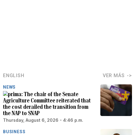
ENGLISH
VER MÁS
NEWS
The chair of the Senate
Agriculture Committee reiterated that
the cost derailed the transition from
the NAP to SNAP
Thursday, August 6, 2026 - 4:46 p.m.
BUSINESS