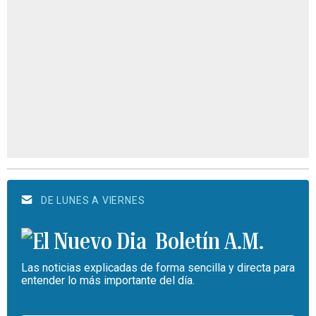
DE LUNES A VIERNES
Boletín A.M.
Las noticias explicadas de forma sencilla y directa para
entender lo más importante del día.