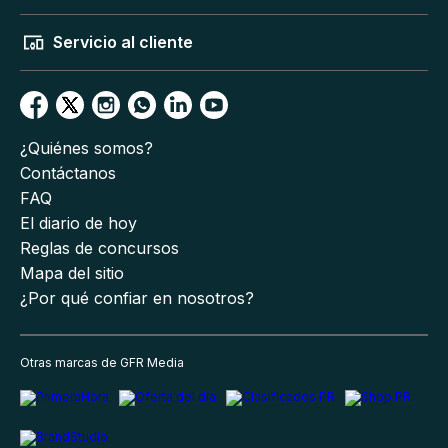
Servicio al cliente
¿Quiénes somos?
Contáctanos
FAQ
El diario de hoy
Reglas de concursos
Mapa del sitio
¿Por qué confiar en nosotros?
Otras marcas de GFR Media