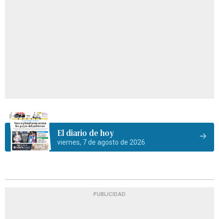
El diario de hoy
viernes, 7 de agosto de 2026
PUBLICIDAD