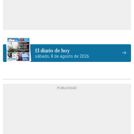
El diario de hoy
sábado, 8 de agosto de 2026
PUBLICIDAD