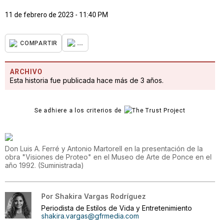
11 de febrero de 2023 - 11:40 PM
...
COMPARTIR
ARCHIVO
Esta historia fue publicada hace más de 3 años.
Se adhiere a los criterios de
Don Luis A. Ferré y Antonio Martorell en la presentación de la
obra "Visiones de Proteo" en el Museo de Arte de Ponce en el
año 1992.
(
Suministrada
)
Por
Shakira Vargas Rodríguez
Periodista de Estilos de Vida y Entretenimiento
shakira.vargas@gfrmedia.com