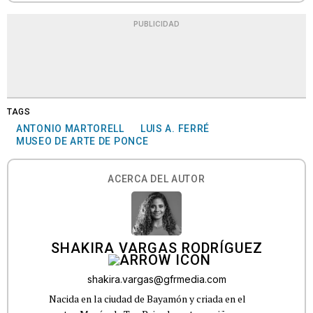
PUBLICIDAD
TAGS
ANTONIO MARTORELL
LUIS A. FERRÉ
MUSEO DE ARTE DE PONCE
ACERCA DEL AUTOR
SHAKIRA VARGAS RODRÍGUEZ
shakira.vargas@gfrmedia.com
Nacida en la ciudad de Bayamón y criada en el