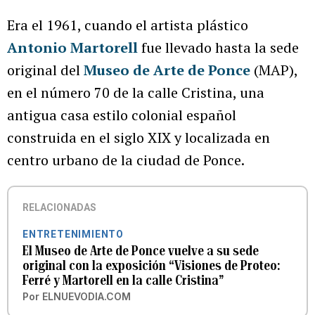
Era el 1961, cuando el artista plástico
Antonio Martorell
fue llevado hasta la sede
original del
Museo de Arte de Ponce
(MAP),
en el número 70 de la calle Cristina, una
antigua casa estilo colonial español
construida en el siglo XIX y localizada en
centro urbano de la ciudad de Ponce.
RELACIONADAS
ENTRETENIMIENTO
El Museo de Arte de Ponce vuelve a su sede
original con la exposición “Visiones de Proteo:
Ferré y Martorell en la calle Cristina”
Por
ELNUEVODIA.COM