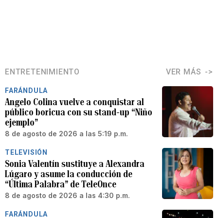
ENTRETENIMIENTO
VER MÁS
FARÁNDULA
Angelo Colina vuelve a conquistar al
público boricua con su stand-up “Niño
ejemplo”
8 de agosto de 2026 a las 5:19 p.m.
TELEVISIÓN
Sonia Valentín sustituye a Alexandra
Lúgaro y asume la conducción de
“Última Palabra” de TeleOnce
8 de agosto de 2026 a las 4:30 p.m.
FARÁNDULA