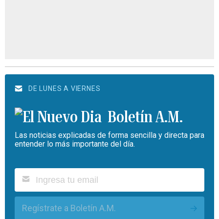
DE LUNES A VIERNES
Boletín A.M.
Las noticias explicadas de forma sencilla y directa para
entender lo más importante del día.
Regístrate a Boletín A.M.