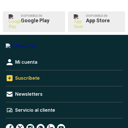
DISPONIBLE EN
DISPONIBLE EN
Google Play
App Store
Mi cuenta
Suscríbete
Newsletters
Servicio al cliente