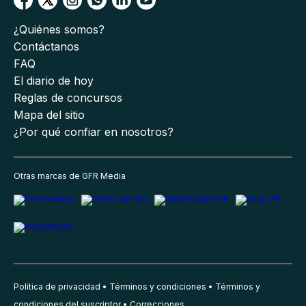
¿Quiénes somos?
Contáctanos
FAQ
El diario de hoy
Reglas de concursos
Mapa del sitio
¿Por qué confiar en nosotros?
Otras marcas de GFR Media
Política de privacidad
Términos y condiciones
Términos y
condiciones del suscriptor
Correcciones