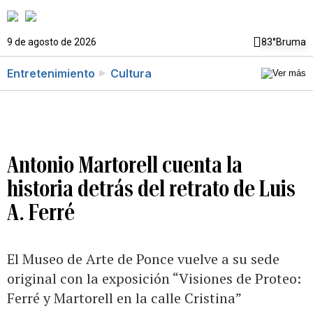
9 de agosto de 2026
83°
Bruma
Entretenimiento
Cultura
Antonio Martorell cuenta la
historia detrás del retrato de Luis
A. Ferré
El Museo de Arte de Ponce vuelve a su sede
original con la exposición “Visiones de Proteo:
Ferré y Martorell en la calle Cristina”