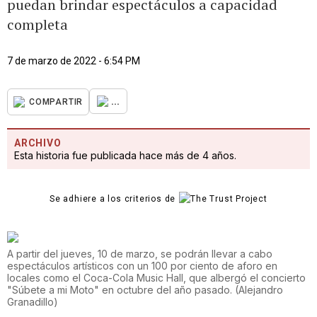
puedan brindar espectáculos a capacidad
completa
7 de marzo de 2022 - 6:54 PM
...
COMPARTIR
ARCHIVO
Esta historia fue publicada hace más de 4 años.
Se adhiere a los criterios de
A partir del jueves, 10 de marzo, se podrán llevar a cabo
espectáculos artísticos con un 100 por ciento de aforo en
locales como el Coca-Cola Music Hall, que albergó el concierto
"Súbete a mi Moto" en octubre del año pasado.
(
Alejandro
Granadillo
)