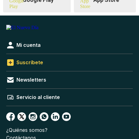
Mi cuenta
Suscríbete
Newsletters
Servicio al cliente
¿Quiénes somos?
Contáctanos