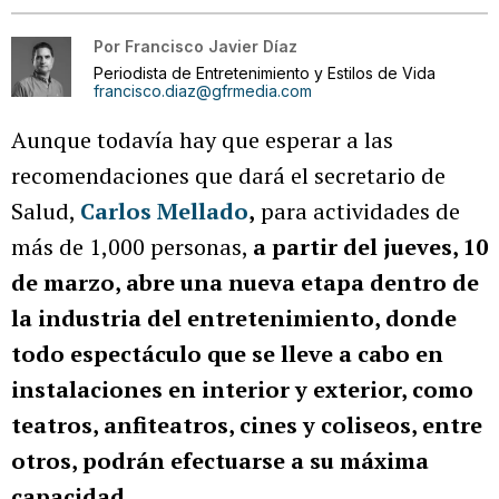
Por
Francisco Javier Díaz
Periodista de Entretenimiento y Estilos de Vida
francisco.diaz@gfrmedia.com
Aunque todavía hay que esperar a las
recomendaciones que dará el secretario de
Salud,
Carlos Mellado
,
para actividades de
más de 1,000 personas,
a partir del jueves, 10
de marzo, abre una nueva etapa dentro de
la industria del entretenimiento, donde
todo espectáculo que se lleve a cabo en
instalaciones en interior y exterior, como
teatros, anfiteatros, cines y coliseos, entre
otros, podrán efectuarse a su máxima
capacidad.