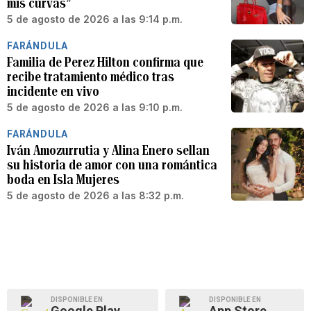
mis curvas”
5 de agosto de 2026 a las 9:14 p.m.
FARÁNDULA
Familia de Perez Hilton confirma que
recibe tratamiento médico tras
incidente en vivo
5 de agosto de 2026 a las 9:10 p.m.
FARÁNDULA
Iván Amozurrutia y Alina Enero sellan
su historia de amor con una romántica
boda en Isla Mujeres
5 de agosto de 2026 a las 8:32 p.m.
DISPONIBLE EN
DISPONIBLE EN
Google Play
App Store