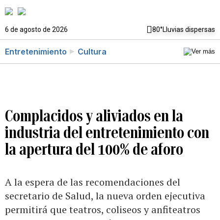
6 de agosto de 2026
80°
Lluvias dispersas
Entretenimiento
Cultura
Complacidos y aliviados en la
industria del entretenimiento con
la apertura del 100% de aforo
A la espera de las recomendaciones del
secretario de Salud, la nueva orden ejecutiva
permitirá que teatros, coliseos y anfiteatros