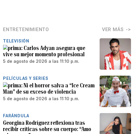
ENTRETENIMIENTO
VER MÁS
TELEVISIÓN
Carlos Adyan asegura que
vive su mejor momento profesional
5 de agosto de 2026 a las 11:10 p.m.
PELÍCULAS Y SERIES
Ni el horror salva a “Ice Cream
Man” de su exceso de violencia
5 de agosto de 2026 a las 11:10 p.m.
FARÁNDULA
Georgina Rodríguez reflexiona tras
recibir críticas sobre su cuerpo: “Amo