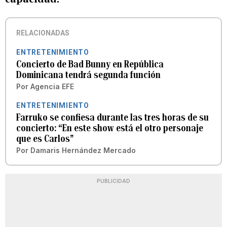
RELACIONADAS
ENTRETENIMIENTO
Concierto de Bad Bunny en República
Dominicana tendrá segunda función
Por
Agencia EFE
ENTRETENIMIENTO
Farruko se confiesa durante las tres horas de su
concierto: “En este show está el otro personaje
que es Carlos”
Por
Damaris Hernández Mercado
PUBLICIDAD