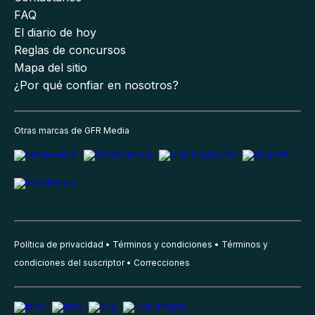
FAQ
El diario de hoy
Reglas de concursos
Mapa del sitio
¿Por qué confiar en nosotros?
Otras marcas de GFR Media
Política de privacidad
Términos y condiciones
Términos y
condiciones del suscriptor
Correcciones