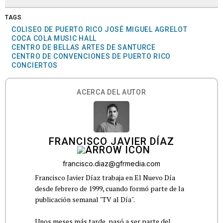
TAGS
COLISEO DE PUERTO RICO JOSÉ MIGUEL AGRELOT
COCA COLA MUSIC HALL
CENTRO DE BELLAS ARTES DE SANTURCE
CENTRO DE CONVENCIONES DE PUERTO RICO
CONCIERTOS
ACERCA DEL AUTOR
FRANCISCO JAVIER DÍAZ
francisco.diaz@gfrmedia.com
Francisco Javier Díaz trabaja en El Nuevo Día
desde febrero de 1999, cuando formó parte de la
publicación semanal "TV al Día".
Unos meses más tarde, pasó a ser parte del...