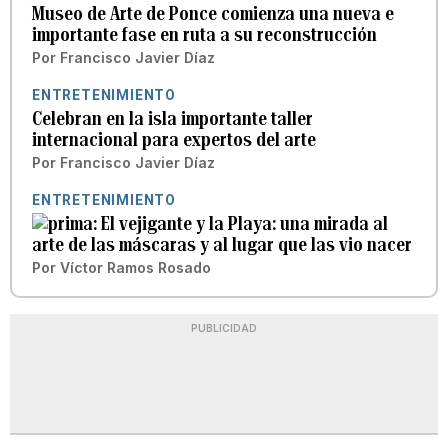
Museo de Arte de Ponce comienza una nueva e
importante fase en ruta a su reconstrucción
Por
Francisco Javier Díaz
ENTRETENIMIENTO
Celebran en la isla importante taller
internacional para expertos del arte
Por
Francisco Javier Díaz
ENTRETENIMIENTO
El vejigante y la Playa: una mirada al
arte de las máscaras y al lugar que las vio nacer
Por
Víctor Ramos Rosado
PUBLICIDAD