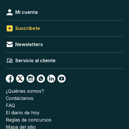
Mi cuenta
Suscríbete
Newsletters
Servicio al cliente
¿Quiénes somos?
Contáctanos
FAQ
El diario de hoy
Reglas de concursos
Mapa del sitio