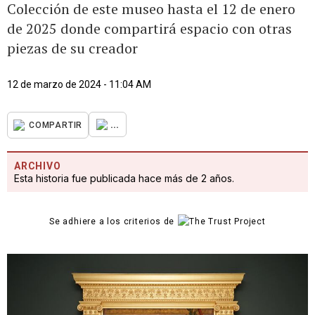
Colección de este museo hasta el 12 de enero
de 2025 donde compartirá espacio con otras
piezas de su creador
12 de marzo de 2024 - 11:04 AM
...
COMPARTIR
ARCHIVO
Esta historia fue publicada hace más de 2 años.
Se adhiere a los criterios de