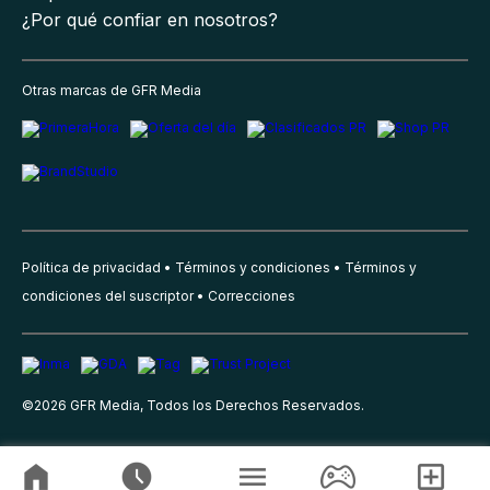
¿Por qué confiar en nosotros?
Otras marcas de GFR Media
Política de privacidad
Términos y condiciones
Términos y
condiciones del suscriptor
Correcciones
©
2026
GFR Media, Todos los Derechos Reservados.