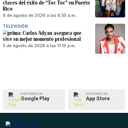
claves del éxito de “Toc Toc” en Puerto
Rico
6 de agosto de 2026 a las 8:35 a.m.
TELEVISIÓN
Carlos Adyan asegura que
vive su mejor momento profesional
5 de agosto de 2026 a las 11:10 p.m.
DISPONIBLE EN
DISPONIBLE EN
Google Play
App Store