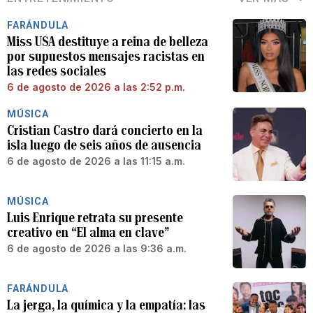
FARÁNDULA
Miss USA destituye a reina de belleza
por supuestos mensajes racistas en
las redes sociales
6 de agosto de 2026 a las 2:52 p.m.
MÚSICA
Cristian Castro dará concierto en la
isla luego de seis años de ausencia
6 de agosto de 2026 a las 11:15 a.m.
MÚSICA
Luis Enrique retrata su presente
creativo en “El alma en clave”
6 de agosto de 2026 a las 9:36 a.m.
FARÁNDULA
La jerga, la química y la empatía: las