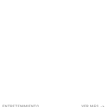
ENTRETENIMIENTO
VER MÁS