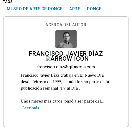
TAGS
MUSEO DE ARTE DE PONCE
ARTE
PONCE
ACERCA DEL AUTOR
FRANCISCO JAVIER DÍAZ
francisco.diaz@gfrmedia.com
Francisco Javier Díaz trabaja en El Nuevo Día
desde febrero de 1999, cuando formó parte de la
publicación semanal "TV al Día".
Unos meses más tarde, pasó a ser parte del...
Leer más