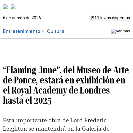
6 de agosto de 2026
91°
Lluvias dispersas
Entretenimiento
Cultura
“Flaming June”, del Museo de Arte
de Ponce, estará en exhibición en
el Royal Academy de Londres
hasta el 2025
Esta importante obra de Lord Frederic
Leighton se mantendrá en la Galería de