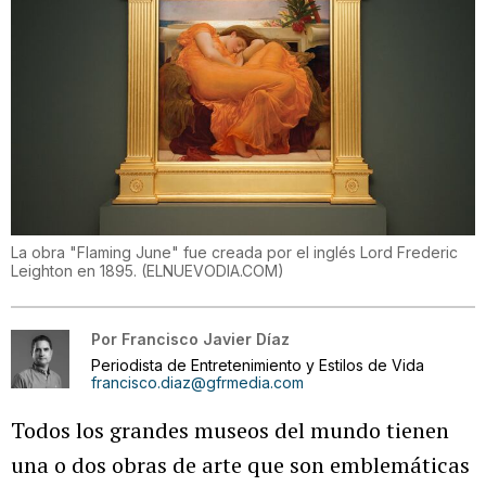
La obra "Flaming June" fue creada por el inglés Lord Frederic
Leighton en 1895.
(
ELNUEVODIA.COM
)
Por
Francisco Javier Díaz
Periodista de Entretenimiento y Estilos de Vida
francisco.diaz@gfrmedia.com
Todos los grandes museos del mundo tienen
una o dos obras de arte que son emblemáticas