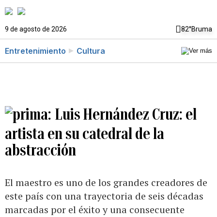
9 de agosto de 2026
82°
Bruma
Entretenimiento
Cultura
Luis Hernández Cruz: el
artista en su catedral de la
abstracción
El maestro es uno de los grandes creadores de
este país con una trayectoria de seis décadas
marcadas por el éxito y una consecuente