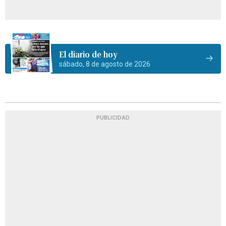
El diario de hoy
sábado, 8 de agosto de 2026
PUBLICIDAD