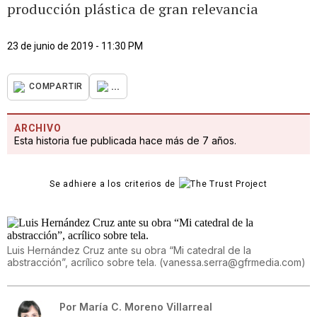
producción plástica de gran relevancia
23 de junio de 2019 - 11:30 PM
...
COMPARTIR
ARCHIVO
Esta historia fue publicada hace más de 7 años.
Se adhiere a los criterios de
Luis Hernández Cruz ante su obra “Mi catedral de la
abstracción”, acrílico sobre tela.
(
vanessa.serra@gfrmedia.com
)
Por
María C. Moreno Villarreal