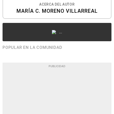
ACERCA DEL AUTOR
MARÍA C. MORENO VILLARREAL
...
POPULAR EN LA COMUNIDAD
PUBLICIDAD