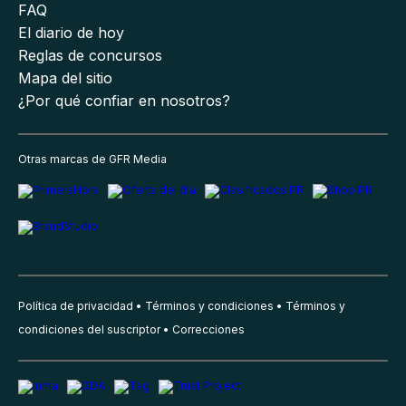
FAQ
El diario de hoy
Reglas de concursos
Mapa del sitio
¿Por qué confiar en nosotros?
Otras marcas de GFR Media
Política de privacidad
Términos y condiciones
Términos y
condiciones del suscriptor
Correcciones