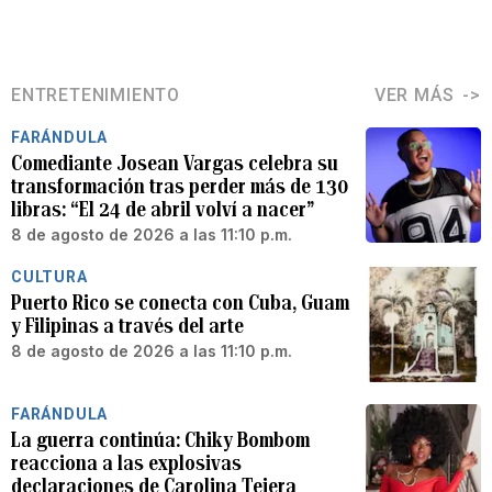
ENTRETENIMIENTO
VER MÁS
FARÁNDULA
Comediante Josean Vargas celebra su
transformación tras perder más de 130
libras: “El 24 de abril volví a nacer”
8 de agosto de 2026 a las 11:10 p.m.
CULTURA
Puerto Rico se conecta con Cuba, Guam
y Filipinas a través del arte
8 de agosto de 2026 a las 11:10 p.m.
FARÁNDULA
La guerra continúa: Chiky Bombom
reacciona a las explosivas
declaraciones de Carolina Tejera