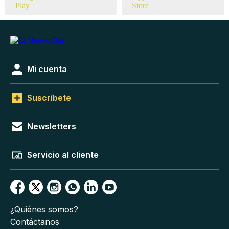
Mi cuenta
Suscríbete
Newsletters
Servicio al cliente
¿Quiénes somos?
Contáctanos