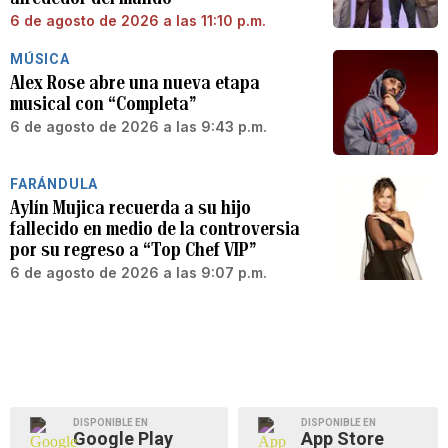
6 de agosto de 2026 a las 11:10 p.m.
MÚSICA
Alex Rose abre una nueva etapa
musical con “Completa”
6 de agosto de 2026 a las 9:43 p.m.
FARÁNDULA
Aylín Mujica recuerda a su hijo
fallecido en medio de la controversia
por su regreso a “Top Chef VIP”
6 de agosto de 2026 a las 9:07 p.m.
DISPONIBLE EN
DISPONIBLE EN
Google Play
App Store