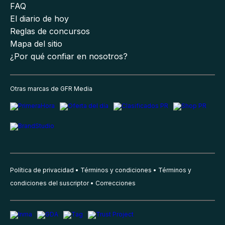
FAQ
El diario de hoy
Reglas de concursos
Mapa del sitio
¿Por qué confiar en nosotros?
Otras marcas de GFR Media
Política de privacidad
Términos y condiciones
Términos y
condiciones del suscriptor
Correcciones