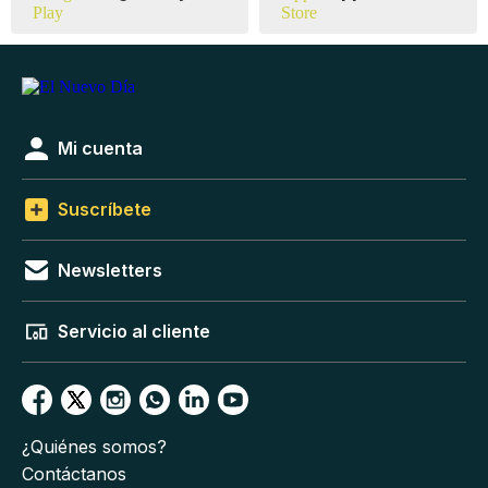
Mi cuenta
Suscríbete
Newsletters
Servicio al cliente
¿Quiénes somos?
Contáctanos