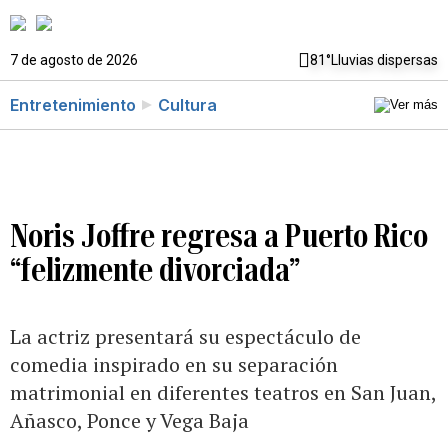
7 de agosto de 2026
81°
Lluvias dispersas
Entretenimiento
Cultura
Noris Joffre regresa a Puerto Rico
“felizmente divorciada”
La actriz presentará su espectáculo de
comedia inspirado en su separación
matrimonial en diferentes teatros en San Juan,
Añasco, Ponce y Vega Baja