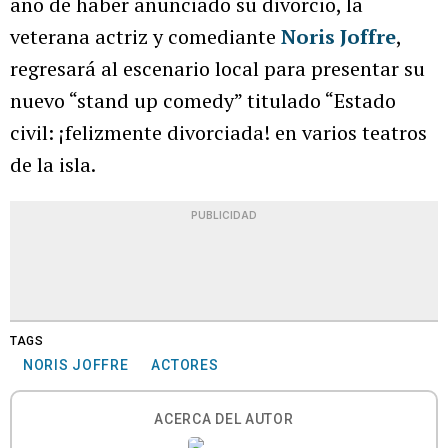
año de haber anunciado su divorcio, la
veterana actriz y comediante
Noris Joffre
,
regresará al escenario local para presentar su
nuevo “stand up comedy” titulado “Estado
civil: ¡felizmente divorciada! en varios teatros
de la isla.
PUBLICIDAD
TAGS
NORIS JOFFRE
ACTORES
ACERCA DEL AUTOR