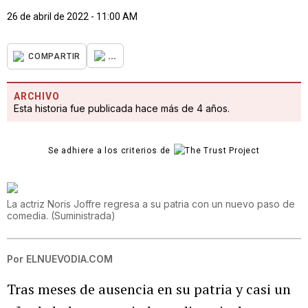
26 de abril de 2022 - 11:00 AM
...
COMPARTIR
ARCHIVO
Esta historia fue publicada hace más de 4 años.
Se adhiere a los criterios de
La actriz Noris Joffre regresa a su patria con un nuevo paso de
comedia.
(
Suministrada
)
Por
ELNUEVODIA.COM
Tras meses de ausencia en su patria y casi un