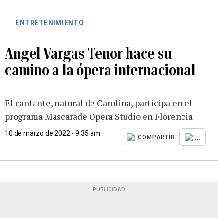
ENTRETENIMIENTO
Angel Vargas Tenor hace su
camino a la ópera internacional
El cantante, natural de Carolina, participa en el
programa Mascarade Opera Studio en Florencia
10 de marzo de 2022 - 9:35 am
...
COMPARTIR
PUBLICIDAD