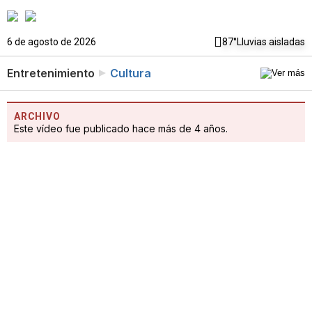
6 de agosto de 2026
87°
Lluvias aisladas
Entretenimiento
Cultura
ARCHIVO
Este vídeo fue publicado hace más de 4 años.