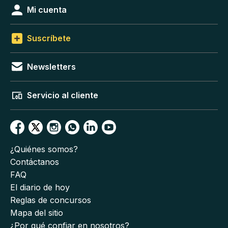
Mi cuenta
Suscríbete
Newsletters
Servicio al cliente
¿Quiénes somos?
Contáctanos
FAQ
El diario de hoy
Reglas de concursos
Mapa del sitio
¿Por qué confiar en nosotros?