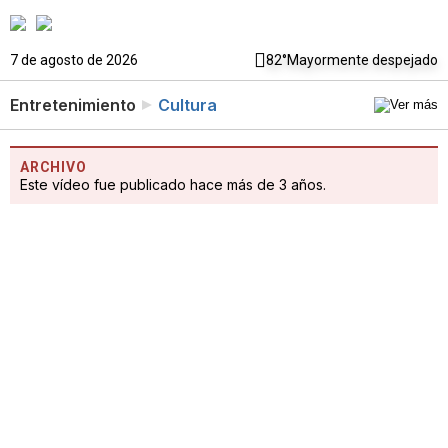
7 de agosto de 2026
82°
Mayormente despejado
Entretenimiento
Cultura
ARCHIVO
Este vídeo fue publicado hace más de 3 años.