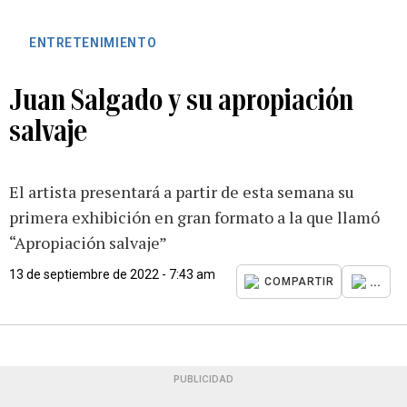
ENTRETENIMIENTO
Juan Salgado y su apropiación
salvaje
El artista presentará a partir de esta semana su
primera exhibición en gran formato a la que llamó
“Apropiación salvaje”
13 de septiembre de 2022 - 7:43 am
...
COMPARTIR
PUBLICIDAD