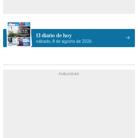
El diario de hoy
sábado, 8 de agosto de 2026
PUBLICIDAD