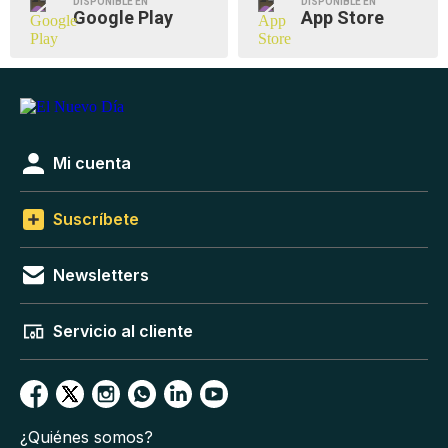
DISPONIBLE EN
DISPONIBLE EN
Google Play
App Store
Mi cuenta
Suscríbete
Newsletters
Servicio al cliente
¿Quiénes somos?