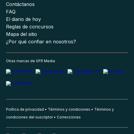
Contáctanos
FAQ
El diario de hoy
Reglas de concursos
Mapa del sitio
¿Por qué confiar en nosotros?
Otras marcas de GFR Media
Política de privacidad
Términos y condiciones
Términos y
condiciones del suscriptor
Correcciones