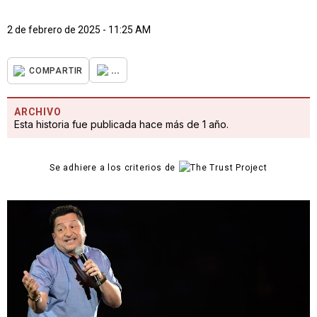
2 de febrero de 2025 - 11:25 AM
...
COMPARTIR
ARCHIVO
Esta historia fue publicada hace más de 1 año.
Se adhiere a los criterios de