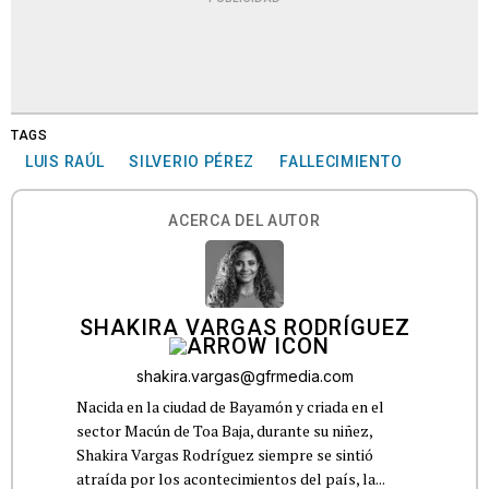
TAGS
LUIS RAÚL
SILVERIO PÉREZ
FALLECIMIENTO
ACERCA DEL AUTOR
SHAKIRA VARGAS RODRÍGUEZ
shakira.vargas@gfrmedia.com
Nacida en la ciudad de Bayamón y criada en el
sector Macún de Toa Baja, durante su niñez,
Shakira Vargas Rodríguez siempre se sintió
atraída por los acontecimientos del país, la...