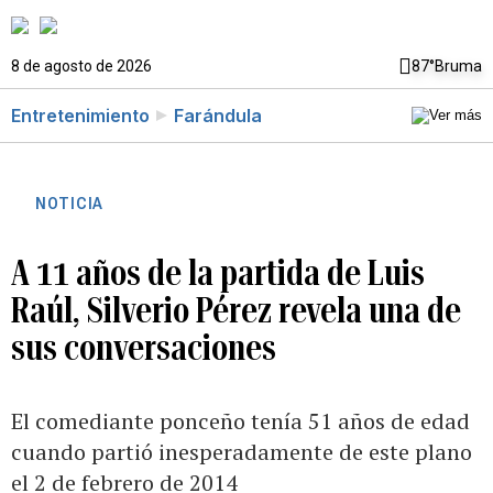
8 de agosto de 2026
87°
Bruma
Entretenimiento
Farándula
NOTICIA
A 11 años de la partida de Luis
Raúl, Silverio Pérez revela una de
sus conversaciones
El comediante ponceño tenía 51 años de edad
cuando partió inesperadamente de este plano
el 2 de febrero de 2014