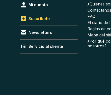
¿Quiénes s
Mi cuenta
Contáctano
FAQ
Suscríbete
El diario de
Reglas de c
Newsletters
Mapa del sit
¿Por qué co
nosotros?
Servicio al cliente