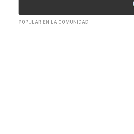
POPULAR EN LA COMUNIDAD