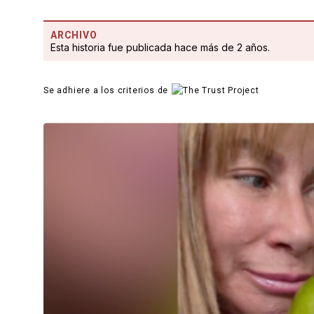
ARCHIVO
Esta historia fue publicada hace más de 2 años.
Se adhiere a los criterios de