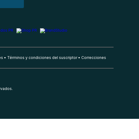
es
Términos y condiciones del suscriptor
Correcciones
rvados.