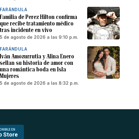
FARÁNDULA
Familia de Perez Hilton confirma
que recibe tratamiento médico
tras incidente en vivo
5 de agosto de 2026 a las 9:10 p.m.
FARÁNDULA
Iván Amozurrutia y Alina Enero
sellan su historia de amor con
una romántica boda en Isla
Mujeres
5 de agosto de 2026 a las 8:32 p.m.
ONIBLE EN
p Store