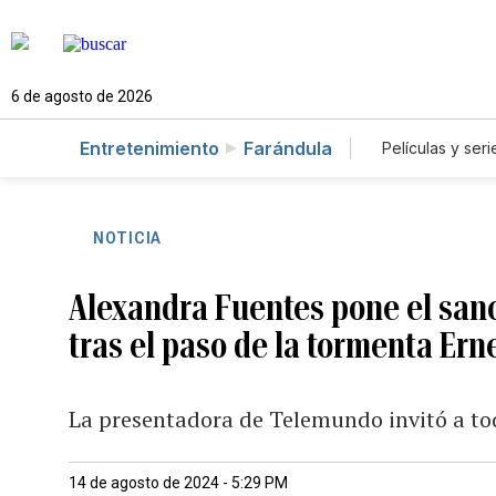
6 de agosto de 2026
Entretenimiento
Farándula
Películas y seri
NOTICIA
Alexandra Fuentes pone el san
tras el paso de la tormenta Ern
La presentadora de Telemundo invitó a tod
14 de agosto de 2024 - 5:29 PM