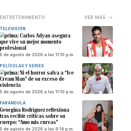
ENTRETENIMIENTO
VER MÁS
TELEVISIÓN
Carlos Adyan asegura
que vive su mejor momento
profesional
5 de agosto de 2026 a las 11:10 p.m.
PELÍCULAS Y SERIES
Ni el horror salva a “Ice
Cream Man” de su exceso de
violencia
5 de agosto de 2026 a las 11:10 p.m.
FARÁNDULA
Georgina Rodríguez reflexiona
tras recibir críticas sobre su
cuerpo: “Amo mis curvas”
5 de agosto de 2026 a las 9:14 p.m.