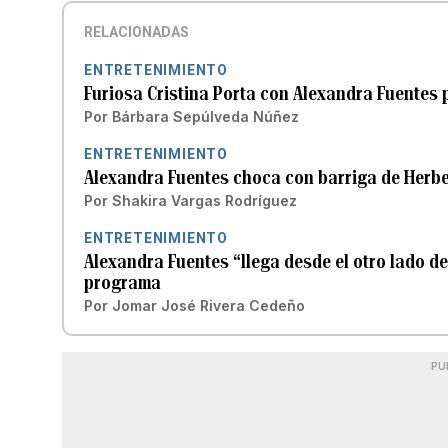
RELACIONADAS
ENTRETENIMIENTO
Furiosa Cristina Porta con Alexandra Fuentes
Por
Bárbara Sepúlveda Núñez
ENTRETENIMIENTO
Alexandra Fuentes choca con barriga de Herbe
Por
Shakira Vargas Rodríguez
ENTRETENIMIENTO
Alexandra Fuentes “llega desde el otro lado d
programa
Por
Jomar José Rivera Cedeño
PU