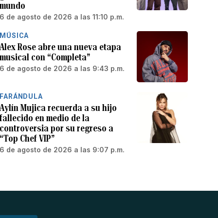
mundo
6 de agosto de 2026 a las 11:10 p.m.
MÚSICA
Alex Rose abre una nueva etapa
musical con “Completa”
6 de agosto de 2026 a las 9:43 p.m.
FARÁNDULA
Aylín Mujica recuerda a su hijo
fallecido en medio de la
controversia por su regreso a
“Top Chef VIP”
6 de agosto de 2026 a las 9:07 p.m.