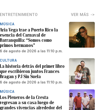
ENTRETENIMIENTO
VER MÁS
MÚSICA
Aria Vega trae a Puerto Rico la
esencia del Carnaval de
Barranquilla: “Somos como
primos hermanos”
6 de agosto de 2026 a las 11:10 p.m.
CULTURA
La historia detrás del primer libro
que escribieron juntos Frances
Bragan y PJ Sin Suela
6 de agosto de 2026 a las 11:10 p.m.
MÚSICA
Los Pleneros de la Cresta
regresan a su casa luego de
grandes vivencias alrededor del