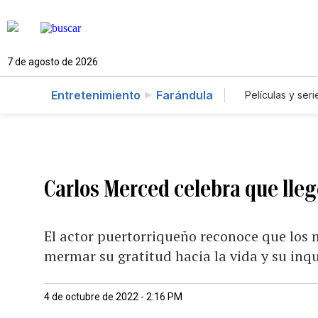
7 de agosto de 2026
Entretenimiento
Farándula
Películas y seri
Carlos Merced celebra que lleg
El actor puertorriqueño reconoce que los 
mermar su gratitud hacia la vida y su inq
4 de octubre de 2022 - 2:16 PM