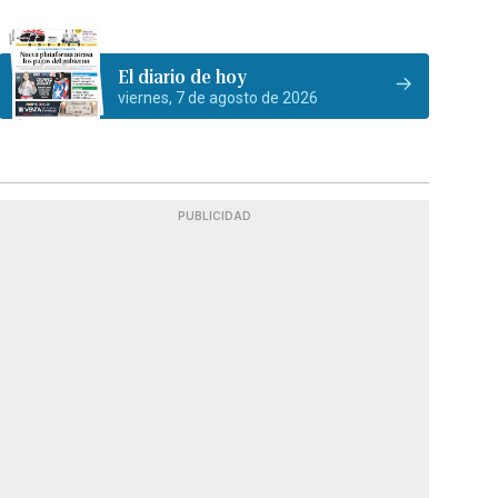
El diario de hoy
viernes, 7 de agosto de 2026
PUBLICIDAD