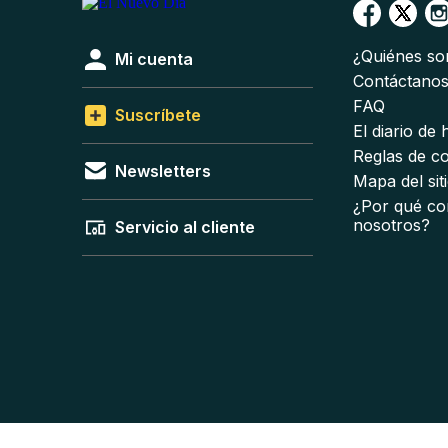
¿Quiénes s
Mi cuenta
Contáctano
FAQ
Suscríbete
El diario de
Reglas de c
Newsletters
Mapa del sit
¿Por qué co
nosotros?
Servicio al cliente