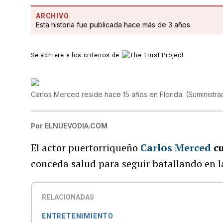
ARCHIVO
Esta historia fue publicada hace más de 3 años.
Se adhiere a los criterios de
Carlos Merced reside hace 15 años en Florida.
(
Suministra
Por
ELNUEVODIA.COM
El actor puertorriqueño
Carlos Merced
cu
conceda salud para seguir batallando en l
RELACIONADAS
ENTRETENIMIENTO