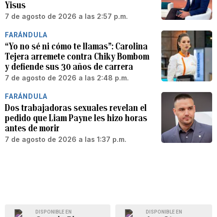
Yisus
7 de agosto de 2026 a las 2:57 p.m.
FARÁNDULA
“Yo no sé ni cómo te llamas”: Carolina
Tejera arremete contra Chiky Bombom
y defiende sus 30 años de carrera
7 de agosto de 2026 a las 2:48 p.m.
FARÁNDULA
Dos trabajadoras sexuales revelan el
pedido que Liam Payne les hizo horas
antes de morir
7 de agosto de 2026 a las 1:37 p.m.
DISPONIBLE EN
DISPONIBLE EN