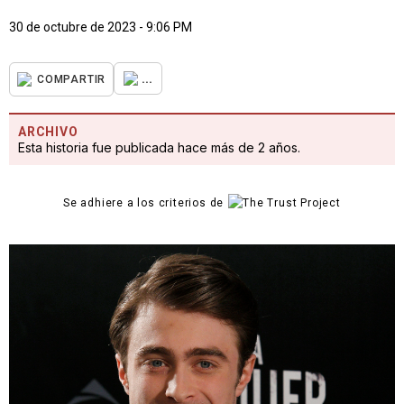
30 de octubre de 2023 - 9:06 PM
...
COMPARTIR
ARCHIVO
Esta historia fue publicada hace más de 2 años.
Se adhiere a los criterios de