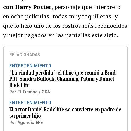
con Harry Potter
, personaje que interpretó
en ocho películas -todas muy taquilleras- y
que lo hizo uno de los rostros más reconocidos
y mejor pagados en las pantallas este siglo.
RELACIONADAS
ENTRETENIMIENTO
“La ciudad perdida”: el filme que reunió a Brad
Pitt, Sandra Bullock, Channing Tatum y Daniel
Radcliffe
Por
El Tiempo / GDA
ENTRETENIMIENTO
El actor Daniel Radcliffe se convierte en padre de
su primer hijo
Por
Agencia EFE