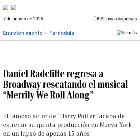
7 de agosto de 2026
89°
Lluvias dispersas
Entretenimiento
Farándula
Daniel Radcliffe regresa a
Broadway rescatando el musical
“Merrily We Roll Along”
El famoso actor de “Harry Potter” acaba de
estrenar su quinta producción en Nueva York
en un lapso de apenas 15 años