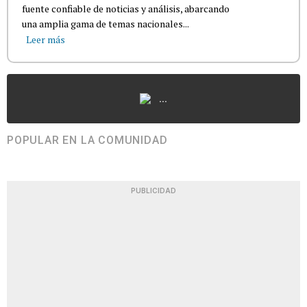
fuente confiable de noticias y análisis, abarcando
una amplia gama de temas nacionales...
Leer más
...
POPULAR EN LA COMUNIDAD
PUBLICIDAD