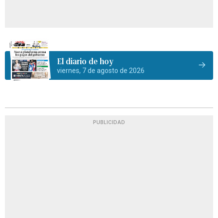
El diario de hoy
viernes, 7 de agosto de 2026
PUBLICIDAD