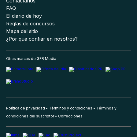
Contáctanos
FAQ
El diario de hoy
Reglas de concursos
Mapa del sitio
¿Por qué confiar en nosotros?
Otras marcas de GFR Media
Política de privacidad
Términos y condiciones
Términos y
condiciones del suscriptor
Correcciones