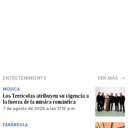
ENTRETENIMIENTO
VER MÁS
MÚSICA
Los Terrícolas atribuyen su vigencia a
la fuerza de la música romántica
7 de agosto de 2026 a las 11:10 p.m.
FARÁNDULA