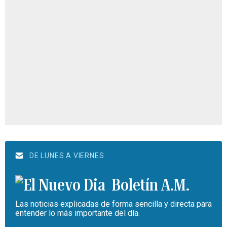
DE LUNES A VIERNES
Boletín A.M.
Las noticias explicadas de forma sencilla y directa para
entender lo más importante del día.