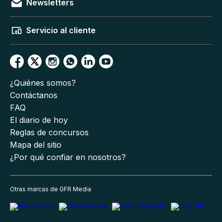
Newsletters
Servicio al cliente
¿Quiénes somos?
Contáctanos
FAQ
El diario de hoy
Reglas de concursos
Mapa del sitio
¿Por qué confiar en nosotros?
Otras marcas de GFR Media