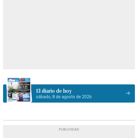
El diario de hoy
sábado, 8 de agosto de 2026
PUBLICIDAD