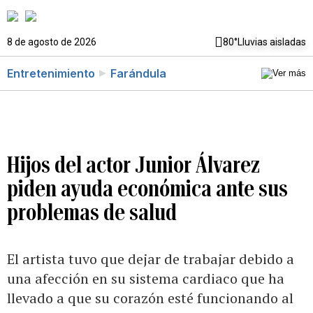
8 de agosto de 2026
80°
Lluvias aisladas
Entretenimiento
Farándula
Hijos del actor Junior Álvarez
piden ayuda económica ante sus
problemas de salud
El artista tuvo que dejar de trabajar debido a
una afección en su sistema cardiaco que ha
llevado a que su corazón esté funcionando al