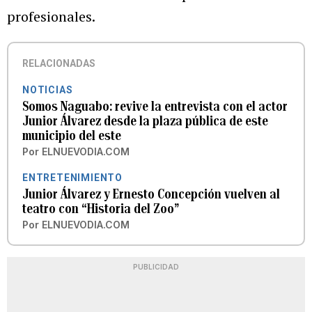
profesionales.
RELACIONADAS
NOTICIAS
Somos Naguabo: revive la entrevista con el actor
Junior Álvarez desde la plaza pública de este
municipio del este
Por
ELNUEVODIA.COM
ENTRETENIMIENTO
Junior Álvarez y Ernesto Concepción vuelven al
teatro con “Historia del Zoo”
Por
ELNUEVODIA.COM
PUBLICIDAD