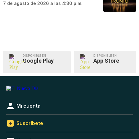
7 de agosto de 2026 a las 4:30 p.m.
DISPONIBLE EN
DISPONIBLE EN
Google Play
App Store
Mi cuenta
Suscríbete