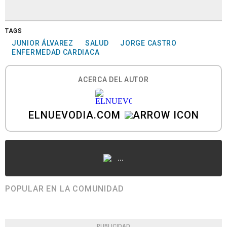
TAGS
JUNIOR ÁLVAREZ
SALUD
JORGE CASTRO
ENFERMEDAD CARDIACA
ACERCA DEL AUTOR
ELNUEVODIA.COM
...
POPULAR EN LA COMUNIDAD
PUBLICIDAD