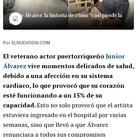
Junior Álvarez: la historia de cómo "casi pierde la
vida"
Por
ELNUEVODIA.COM
El veterano actor puertorriqueño
Junior
Álvarez
vive momentos delicados de salud,
debido a una afección en su sistema
cardiaco, lo que provocó que su corazón
esté funcionando a un 15% de su
capacidad.
Esto no solo provocó que el artista
estuviera ingresado en el hospital por varias
semanas, sino que llevó a que Álvarez
renunciara a todos sus compromisos