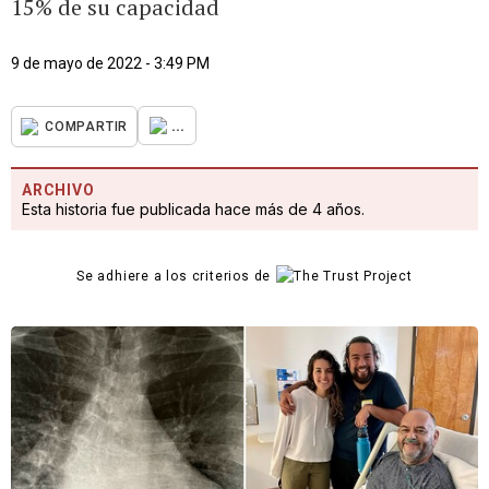
15% de su capacidad
9 de mayo de 2022 - 3:49 PM
...
COMPARTIR
ARCHIVO
Esta historia fue publicada hace más de 4 años.
Se adhiere a los criterios de