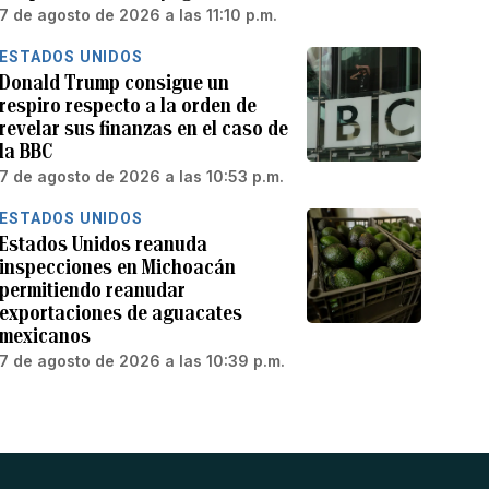
7 de agosto de 2026 a las 11:10 p.m.
ESTADOS UNIDOS
Donald Trump consigue un
respiro respecto a la orden de
revelar sus finanzas en el caso de
la BBC
7 de agosto de 2026 a las 10:53 p.m.
ESTADOS UNIDOS
Estados Unidos reanuda
inspecciones en Michoacán
permitiendo reanudar
exportaciones de aguacates
mexicanos
7 de agosto de 2026 a las 10:39 p.m.