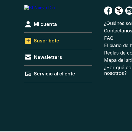
¿Quiénes s
Mi cuenta
Contáctano
FAQ
Suscríbete
El diario de
Reglas de c
Newsletters
Mapa del sit
¿Por qué co
nosotros?
Servicio al cliente