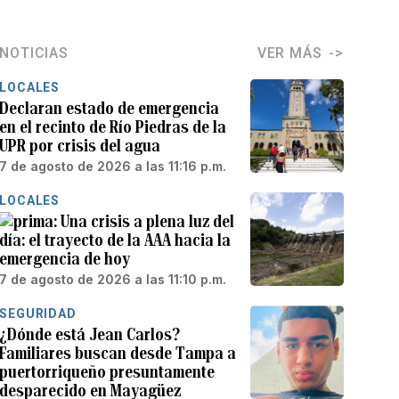
NOTICIAS
VER MÁS
LOCALES
Declaran estado de emergencia
en el recinto de Río Piedras de la
UPR por crisis del agua
7 de agosto de 2026 a las 11:16 p.m.
LOCALES
Una crisis a plena luz del
día: el trayecto de la AAA hacia la
emergencia de hoy
7 de agosto de 2026 a las 11:10 p.m.
SEGURIDAD
¿Dónde está Jean Carlos?
Familiares buscan desde Tampa a
puertorriqueño presuntamente
desparecido en Mayagüez