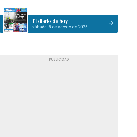
El diario de hoy
sábado, 8 de agosto de 2026
PUBLICIDAD