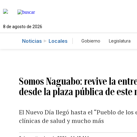
8 de agosto de 2026
Noticias
Locales
Gobierno
Legislatura
Caso Gabriela Nicole
Somos Naguabo: revive la entrev
desde la plaza pública de este 
El Nuevo Día llegó hasta el “Pueblo de los
clínicas de salud y mucho más