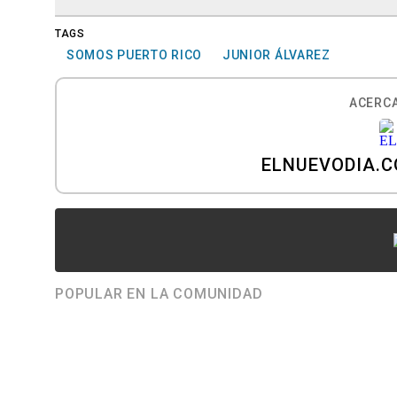
TAGS
SOMOS PUERTO RICO
JUNIOR ÁLVAREZ
ACERCA
ELNUEVODIA.
POPULAR EN LA COMUNIDAD