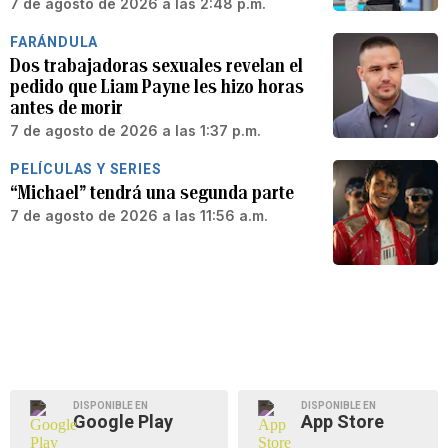
7 de agosto de 2026 a las 2:48 p.m.
FARÁNDULA
Dos trabajadoras sexuales revelan el
pedido que Liam Payne les hizo horas
antes de morir
7 de agosto de 2026 a las 1:37 p.m.
PELÍCULAS Y SERIES
“Michael” tendrá una segunda parte
7 de agosto de 2026 a las 11:56 a.m.
DISPONIBLE EN
DISPONIBLE EN
Google Play
App Store