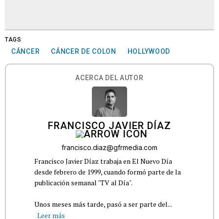
TAGS
CÁNCER
CÁNCER DE COLON
HOLLYWOOD
ACERCA DEL AUTOR
FRANCISCO JAVIER DÍAZ
francisco.diaz@gfrmedia.com
Francisco Javier Díaz trabaja en El Nuevo Día
desde febrero de 1999, cuando formó parte de la
publicación semanal "TV al Día".
Unos meses más tarde, pasó a ser parte del...
Leer más