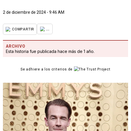
2 de diciembre de 2024 - 9:46 AM
...
COMPARTIR
ARCHIVO
Esta historia fue publicada hace más de 1 año.
Se adhiere a los criterios de