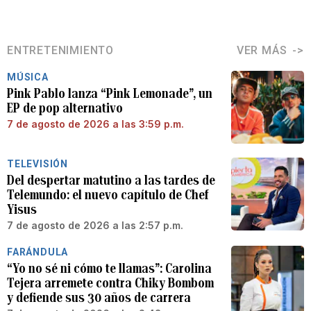
ENTRETENIMIENTO
VER MÁS
MÚSICA
Pink Pablo lanza “Pink Lemonade”, un
EP de pop alternativo
7 de agosto de 2026 a las 3:59 p.m.
TELEVISIÓN
Del despertar matutino a las tardes de
Telemundo: el nuevo capítulo de Chef
Yisus
7 de agosto de 2026 a las 2:57 p.m.
FARÁNDULA
“Yo no sé ni cómo te llamas”: Carolina
Tejera arremete contra Chiky Bombom
y defiende sus 30 años de carrera