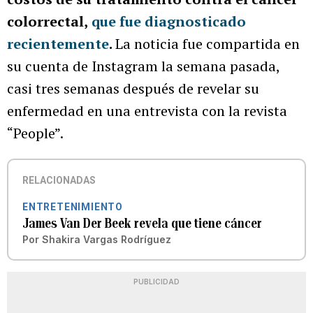
colorrectal,
que fue diagnosticado
recientemente
.
La noticia fue compartida en
su cuenta de Instagram la semana pasada,
casi tres semanas después de revelar su
enfermedad en una entrevista con la revista
“People”.
RELACIONADAS
ENTRETENIMIENTO
James Van Der Beek revela que tiene cáncer
Por
Shakira Vargas Rodríguez
PUBLICIDAD