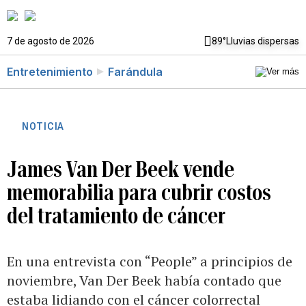
7 de agosto de 2026
89°
Lluvias dispersas
Entretenimiento
Farándula
NOTICIA
James Van Der Beek vende
memorabilia para cubrir costos
del tratamiento de cáncer
En una entrevista con “People” a principios de
noviembre, Van Der Beek había contado que
estaba lidiando con el cáncer colorrectal