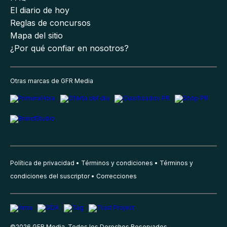
El diario de hoy
Reglas de concursos
Mapa del sitio
¿Por qué confiar en nosotros?
Otras marcas de GFR Media
Política de privacidad
Términos y condiciones
Términos y
condiciones del suscriptor
Correcciones
©
2026
GFR Media, Todos los Derechos Reservados.