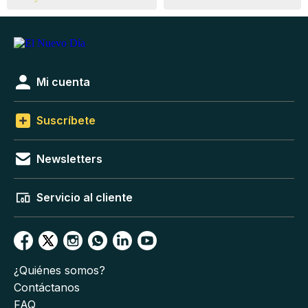
Mi cuenta
Suscríbete
Newsletters
Servicio al cliente
¿Quiénes somos?
Contáctanos
FAQ