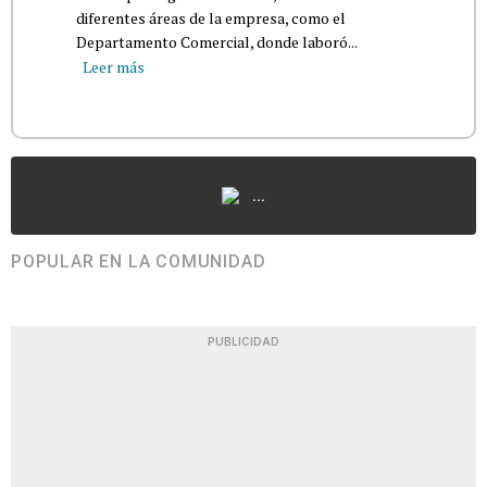
diferentes áreas de la empresa, como el
Departamento Comercial, donde laboró...
Leer más
...
POPULAR EN LA COMUNIDAD
PUBLICIDAD