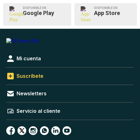
DISPONIBLE EN
DISPONIBLE EN
Google Play
App Store
Mi cuenta
Suscríbete
Newsletters
Servicio al cliente