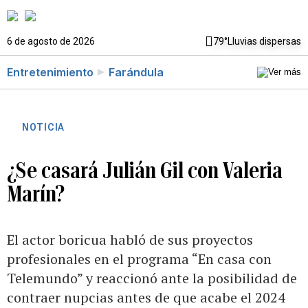
6 de agosto de 2026
79°
Lluvias dispersas
Entretenimiento
Farándula
NOTICIA
¿Se casará Julián Gil con Valeria
Marín?
El actor boricua habló de sus proyectos
profesionales en el programa “En casa con
Telemundo” y reaccionó ante la posibilidad de
contraer nupcias antes de que acabe el 2024