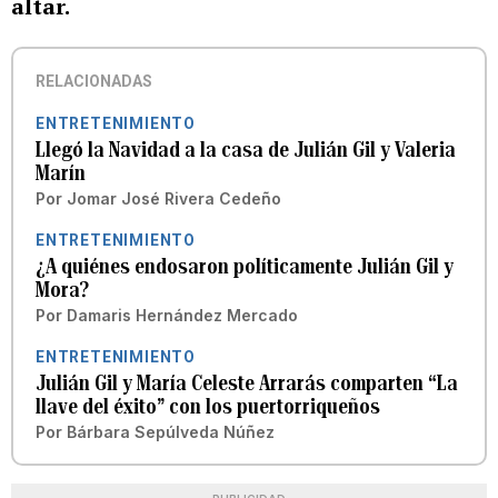
altar.
RELACIONADAS
ENTRETENIMIENTO
Llegó la Navidad a la casa de Julián Gil y Valeria
Marín
Por
Jomar José Rivera Cedeño
ENTRETENIMIENTO
¿A quiénes endosaron políticamente Julián Gil y
Mora?
Por
Damaris Hernández Mercado
ENTRETENIMIENTO
Julián Gil y María Celeste Arrarás comparten “La
llave del éxito” con los puertorriqueños
Por
Bárbara Sepúlveda Núñez