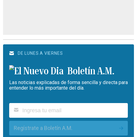
DE LUNES A VIERNES
Boletín A.M.
Las noticias explicadas de forma sencilla y directa para
entender lo más importante del día.
Regístrate a Boletín A.M.