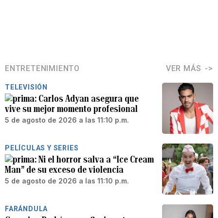
ENTRETENIMIENTO
VER MÁS
TELEVISIÓN
Carlos Adyan asegura que
vive su mejor momento profesional
5 de agosto de 2026 a las 11:10 p.m.
PELÍCULAS Y SERIES
Ni el horror salva a “Ice Cream
Man” de su exceso de violencia
5 de agosto de 2026 a las 11:10 p.m.
FARÁNDULA