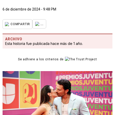
6 de diciembre de 2024 - 9:48 PM
...
COMPARTIR
ARCHIVO
Esta historia fue publicada hace más de 1 año.
Se adhiere a los criterios de