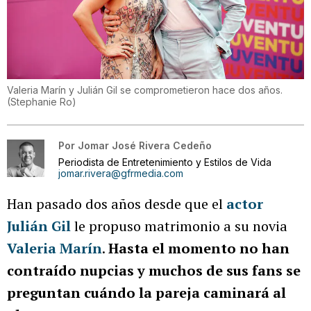
Valeria Marín y Julián Gil se comprometieron hace dos años.
(
Stephanie Ro
)
Por
Jomar José Rivera Cedeño
Periodista de Entretenimiento y Estilos de Vida
jomar.rivera@gfrmedia.com
Han pasado dos años desde que el
actor
Julián Gil
le propuso matrimonio a su novia
Valeria Marín
.
Hasta el momento no han
contraído nupcias y muchos de sus fans se
preguntan cuándo la pareja caminará al