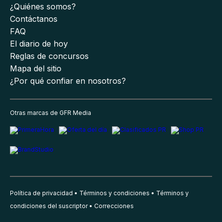
¿Quiénes somos?
Contáctanos
FAQ
El diario de hoy
Reglas de concursos
Mapa del sitio
¿Por qué confiar en nosotros?
Otras marcas de GFR Media
Política de privacidad
Términos y condiciones
Términos y
condiciones del suscriptor
Correcciones