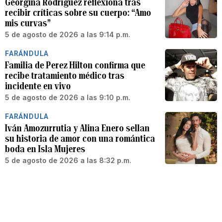
Georgina Rodríguez reflexiona tras
recibir críticas sobre su cuerpo: “Amo
mis curvas”
5 de agosto de 2026 a las 9:14 p.m.
FARÁNDULA
Familia de Perez Hilton confirma que
recibe tratamiento médico tras
incidente en vivo
5 de agosto de 2026 a las 9:10 p.m.
FARÁNDULA
Iván Amozurrutia y Alina Enero sellan
su historia de amor con una romántica
boda en Isla Mujeres
5 de agosto de 2026 a las 8:32 p.m.