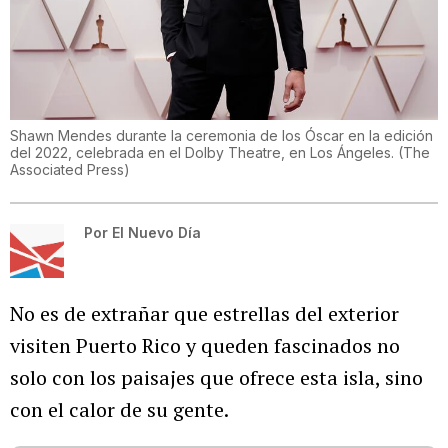
Shawn Mendes durante la ceremonia de los Óscar en la edición
del 2022, celebrada en el Dolby Theatre, en Los Ángeles.
(
The
Associated Press
)
Por
El Nuevo Día
No es de extrañar que estrellas del exterior
visiten Puerto Rico y queden fascinados no
solo con los paisajes que ofrece esta isla, sino
con el calor de su gente.