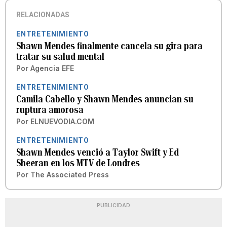
RELACIONADAS
ENTRETENIMIENTO
Shawn Mendes finalmente cancela su gira para
tratar su salud mental
Por
Agencia EFE
ENTRETENIMIENTO
Camila Cabello y Shawn Mendes anuncian su
ruptura amorosa
Por
ELNUEVODIA.COM
ENTRETENIMIENTO
Shawn Mendes venció a Taylor Swift y Ed
Sheeran en los MTV de Londres
Por
The Associated Press
PUBLICIDAD