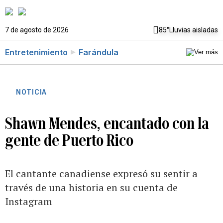
7 de agosto de 2026
85°
Lluvias aisladas
Entretenimiento
Farándula
NOTICIA
Shawn Mendes, encantado con la
gente de Puerto Rico
El cantante canadiense expresó su sentir a
través de una historia en su cuenta de
Instagram