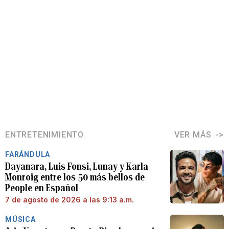
ENTRETENIMIENTO
VER MÁS
FARÁNDULA
Dayanara, Luis Fonsi, Lunay y Karla
Monroig entre los 50 más bellos de
People en Español
7 de agosto de 2026 a las 9:13 a.m.
MÚSICA