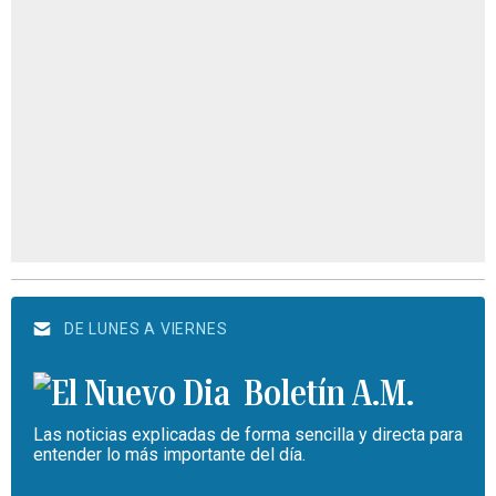
DE LUNES A VIERNES
Boletín A.M.
Las noticias explicadas de forma sencilla y directa para
entender lo más importante del día.