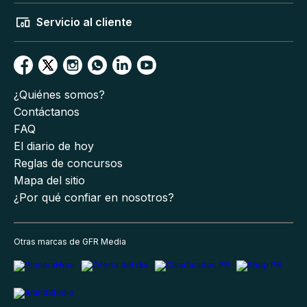
Servicio al cliente
¿Quiénes somos?
Contáctanos
FAQ
El diario de hoy
Reglas de concursos
Mapa del sitio
¿Por qué confiar en nosotros?
Otras marcas de GFR Media