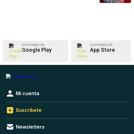
DISPONIBLE EN
DISPONIBLE EN
Google Play
App Store
Mi cuenta
Suscríbete
Newsletters