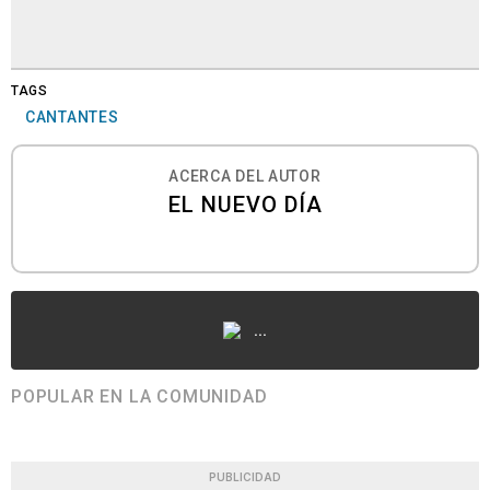
TAGS
CANTANTES
ACERCA DEL AUTOR
EL NUEVO DÍA
...
POPULAR EN LA COMUNIDAD
PUBLICIDAD