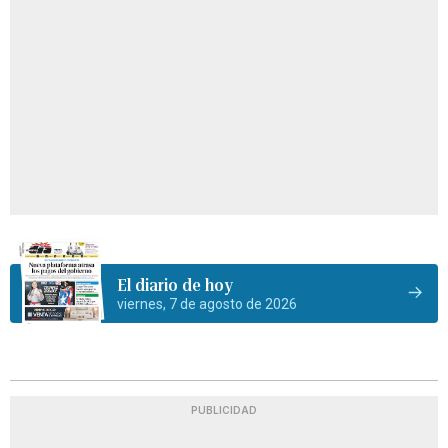
El diario de hoy
viernes, 7 de agosto de 2026
PUBLICIDAD