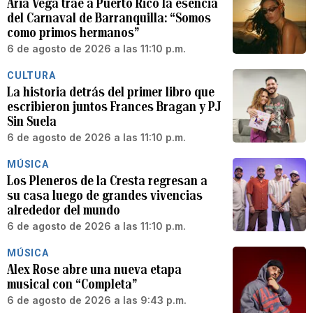
Aria Vega trae a Puerto Rico la esencia
del Carnaval de Barranquilla: “Somos
como primos hermanos”
6 de agosto de 2026 a las 11:10 p.m.
CULTURA
La historia detrás del primer libro que
escribieron juntos Frances Bragan y PJ
Sin Suela
6 de agosto de 2026 a las 11:10 p.m.
MÚSICA
Los Pleneros de la Cresta regresan a
su casa luego de grandes vivencias
alrededor del mundo
6 de agosto de 2026 a las 11:10 p.m.
MÚSICA
Alex Rose abre una nueva etapa
musical con “Completa”
6 de agosto de 2026 a las 9:43 p.m.