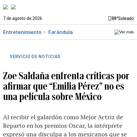
7 de agosto de 2026
88°
Soleado
Entretenimiento
Farándula
SERVICIO DE NOTICIAS
Zoe Saldaña enfrenta críticas por
afirmar que “Emilia Pérez” no es
una película sobre México
Al recibir el galardón como Mejor Actriz de
Reparto en los premios Oscar, la intérprete
expresó una disculpa a los mexicanos que se