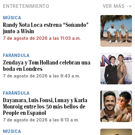
ENTRETENIMIENTO
VER MÁS
MÚSICA
Randy Nota Loca estrena “Soñando”
junto a Wisin
7 de agosto de 2026 a las 11:03 a.m.
FARÁNDULA
Zendaya y Tom Holland celebran una
boda en Londres
7 de agosto de 2026 a las 9:43 a.m.
FARÁNDULA
Dayanara, Luis Fonsi, Lunay y Karla
Monroig entre los 50 más bellos de
People en Español
7 de agosto de 2026 a las 9:13 a.m.
MÚSICA