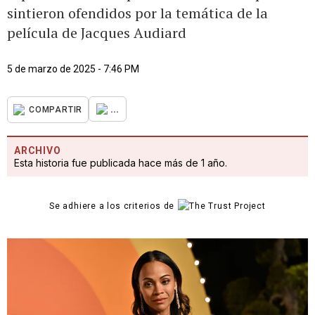
sintieron ofendidos por la temática de la
película de Jacques Audiard
5 de marzo de 2025 - 7:46 PM
...
COMPARTIR
ARCHIVO
Esta historia fue publicada hace más de 1 año.
Se adhiere a los criterios de