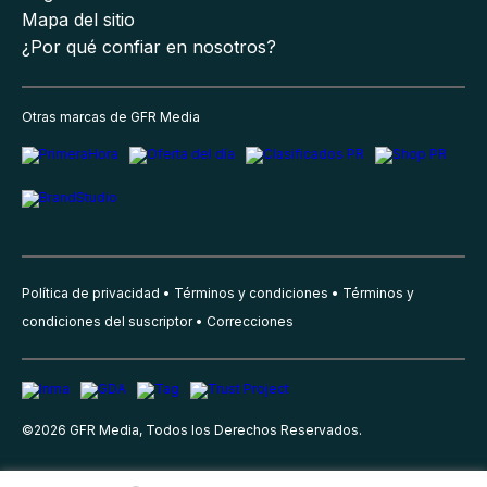
Mapa del sitio
¿Por qué confiar en nosotros?
Otras marcas de GFR Media
Política de privacidad
Términos y condiciones
Términos y
condiciones del suscriptor
Correcciones
©
2026
GFR Media, Todos los Derechos Reservados.