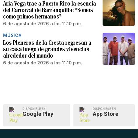
Aria Vega trae a Puerto Rico la esencia
del Carnaval de Barranquilla: “Somos
como primos hermanos”
6 de agosto de 2026 a las 11:10 p.m.
MÚSICA
Los Pleneros de la Cresta regresan a
su casa luego de grandes vivencias
alrededor del mundo
6 de agosto de 2026 a las 11:10 p.m.
DISPONIBLE EN
DISPONIBLE EN
Google Play
App Store