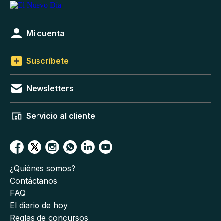
Mi cuenta
Suscríbete
Newsletters
Servicio al cliente
¿Quiénes somos?
Contáctanos
FAQ
El diario de hoy
Reglas de concursos