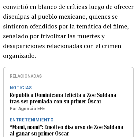
convirtió en blanco de críticas luego de ofrecer
disculpas al pueblo mexicano, quienes se
sintieron ofendidos por la temática del filme,
señalado por frivolizar las muertes y
desapariciones relacionadas con el crimen
organizado.
RELACIONADAS
NOTICIAS
República Dominicana felicita a Zoe Saldaña
tras ser premiada con su primer Óscar
Por
Agencia EFE
ENTRETENIMIENTO
“Mami, mami”: Emotivo discurso de Zoe Saldaña
al ganar su primer Oscar