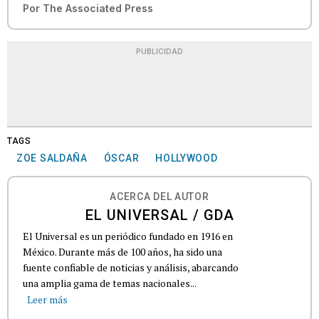
Por
The Associated Press
PUBLICIDAD
TAGS
ZOE SALDAÑA
ÓSCAR
HOLLYWOOD
ACERCA DEL AUTOR
EL UNIVERSAL / GDA
El Universal es un periódico fundado en 1916 en
México. Durante más de 100 años, ha sido una
fuente confiable de noticias y análisis, abarcando
una amplia gama de temas nacionales...
Leer más