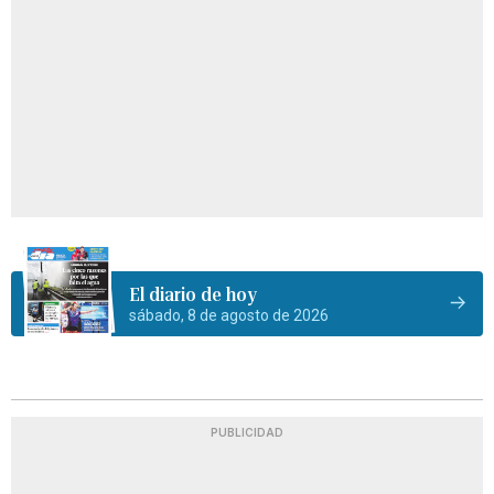
El diario de hoy
sábado, 8 de agosto de 2026
PUBLICIDAD