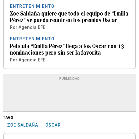
ENTRETENIMIENTO
Zoe Saldaña quiere que todo el equipo de “Emilia
Pérez” se pueda reunir en los premios Oscar
Por
Agencia EFE
ENTRETENIMIENTO
Película “Emilia Pérez” llega a los Oscar con 13
nominaciones pero sin ser la favorita
Por
Agencia EFE
PUBLICIDAD
TAGS
ZOE SALDAÑA
ÓSCAR