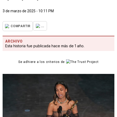
3 de marzo de 2025 - 10:11 PM
...
COMPARTIR
ARCHIVO
Esta historia fue publicada hace más de 1 año.
Se adhiere a los criterios de