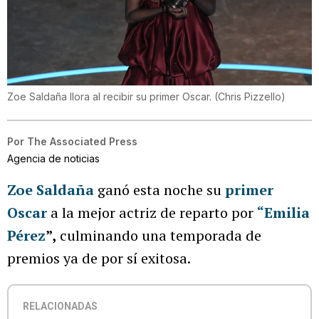
Zoe Saldaña llora al recibir su primer Oscar.
(
Chris Pizzello
)
Por
The Associated Press
Agencia de noticias
Zoe Saldaña
ganó esta noche su
primer
Oscar
a la mejor actriz de reparto por
“Emilia
Pérez
”,
culminando una temporada de
premios ya de por sí exitosa.
RELACIONADAS