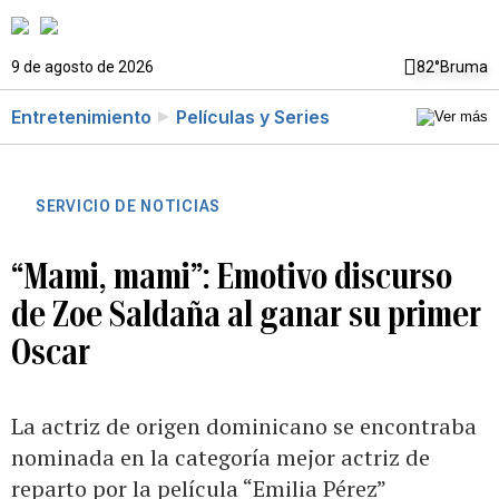
9 de agosto de 2026
82°
Bruma
Entretenimiento
Películas y Series
SERVICIO DE NOTICIAS
“Mami, mami”: Emotivo discurso
de Zoe Saldaña al ganar su primer
Oscar
La actriz de origen dominicano se encontraba
nominada en la categoría mejor actriz de
reparto por la película “Emilia Pérez”