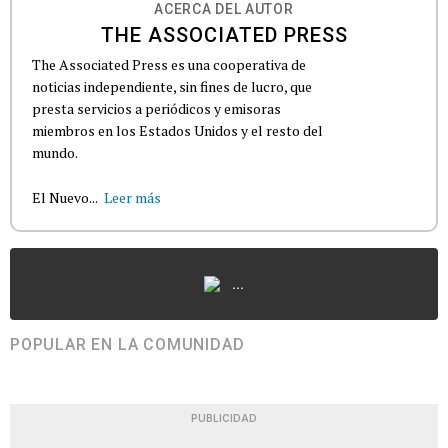
ACERCA DEL AUTOR
THE ASSOCIATED PRESS
The Associated Press es una cooperativa de
noticias independiente, sin fines de lucro, que
presta servicios a periódicos y emisoras
miembros en los Estados Unidos y el resto del
mundo.
El Nuevo...
Leer más
...
POPULAR EN LA COMUNIDAD
PUBLICIDAD