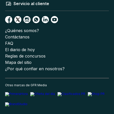
Servicio al cliente
¿Quiénes somos?
Contáctanos
FAQ
El diario de hoy
Reglas de concursos
Mapa del sitio
¿Por qué confiar en nosotros?
Otras marcas de GFR Media