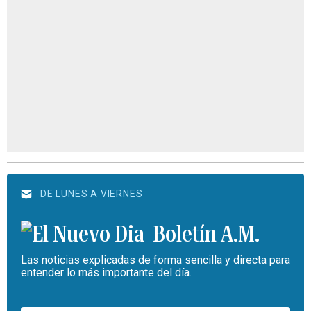
DE LUNES A VIERNES
Boletín A.M.
Las noticias explicadas de forma sencilla y directa para
entender lo más importante del día.