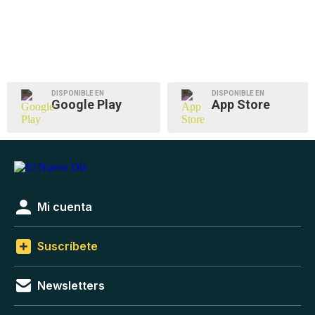
DISPONIBLE EN
DISPONIBLE EN
Google Play
App Store
Mi cuenta
Suscríbete
Newsletters