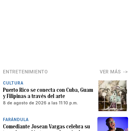
ENTRETENIMIENTO
VER MÁS
CULTURA
Puerto Rico se conecta con Cuba, Guam
y Filipinas a través del arte
8 de agosto de 2026 a las 11:10 p.m.
FARÁNDULA
Comediante Josean Vargas celebra su