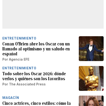
ENTRETENIMIENTO
Conan O’Brien abre los Oscar con un
llamado al optimismo y un saludo en
español
Por
Agencia EFE
ENTRETENIMIENTO
Todo sobre los Oscar 2026: dónde
verlos y quiénes son los favoritos
Por
The Associated Press
MAGACÍN
Cinco actrices, cinco estilos: cómo la