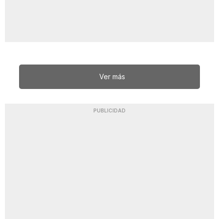
Ver más
PUBLICIDAD