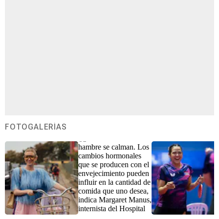
FOTOGALERÍAS