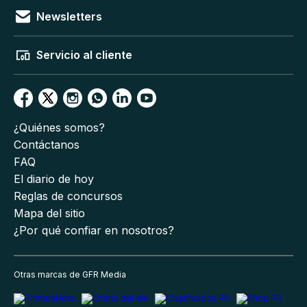
Newsletters
Servicio al cliente
¿Quiénes somos?
Contáctanos
FAQ
El diario de hoy
Reglas de concursos
Mapa del sitio
¿Por qué confiar en nosotros?
Otras marcas de GFR Media