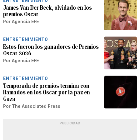
ENTRETENIMIENTO
James Van Der Beek, olvidado en los
premios Oscar
Por
Agencia EFE
ENTRETENIMIENTO
Estos fueron los ganadores de Premios
Oscar 2026
Por
Agencia EFE
ENTRETENIMIENTO
Temporada de premios termina con
llamados en los Oscar por la paz en
Gaza
Por
The Associated Press
PUBLICIDAD