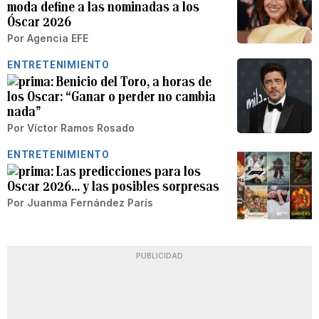
moda define a las nominadas a los
Óscar 2026
Por
Agencia EFE
ENTRETENIMIENTO
Benicio del Toro, a horas de
los Oscar: “Ganar o perder no cambia
nada”
Por
Víctor Ramos Rosado
ENTRETENIMIENTO
Las predicciones para los
Oscar 2026… y las posibles sorpresas
Por
Juanma Fernández París
PUBLICIDAD