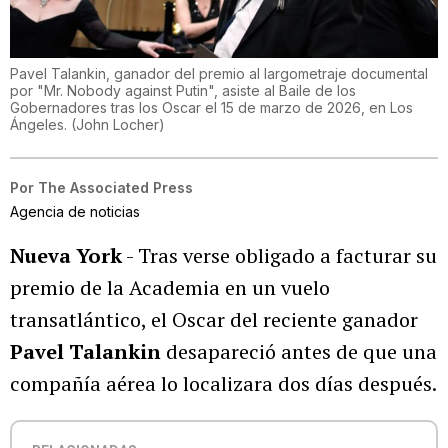
Pavel Talankin, ganador del premio al largometraje documental
por "Mr. Nobody against Putin", asiste al Baile de los
Gobernadores tras los Oscar el 15 de marzo de 2026, en Los
Ángeles.
(
John Locher
)
Por
The Associated Press
Agencia de noticias
Nueva York
- Tras verse obligado a facturar su
premio de la Academia en un vuelo
transatlántico, el Oscar del reciente ganador
Pavel Talankin
desapareció antes de que una
compañía aérea lo localizara dos días después.