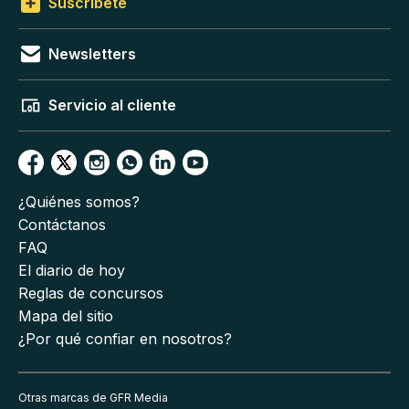
Suscríbete
Newsletters
Servicio al cliente
¿Quiénes somos?
Contáctanos
FAQ
El diario de hoy
Reglas de concursos
Mapa del sitio
¿Por qué confiar en nosotros?
Otras marcas de GFR Media