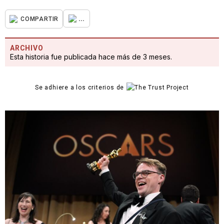
...
COMPARTIR
ARCHIVO
Esta historia fue publicada hace más de 3 meses.
Se adhiere a los criterios de