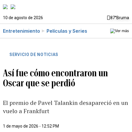
10 de agosto de 2026
87°
Bruma
Entretenimiento
Películas y Series
SERVICIO DE NOTICIAS
Así fue cómo encontraron un
Oscar que se perdió
El premio de Pavel Talankin desapareció en un
vuelo a Frankfurt
1 de mayo de 2026 - 12:52 PM