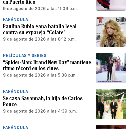
en Puerto Rico
9 de agosto de 2026 a las 11:09 p.m.
FARÁNDULA
Paulina Rubio gana batalla legal
contra su expareja “Colate”
9 de agosto de 2026 a las 8:12 p.m.
PELÍCULAS Y SERIES
“Spider-Man: Brand New Day” mantiene
ritmo récord en los cines
9 de agosto de 2026 a las 5:38 p.m.
FARÁNDULA
Se casa Savannah, la hija de Carlos
Ponce
9 de agosto de 2026 a las 4:39 p.m.
FARÁNDULA