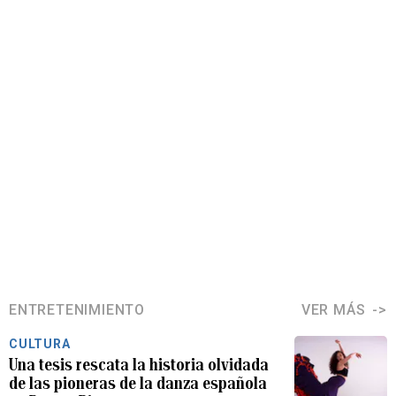
ENTRETENIMIENTO
VER MÁS
CULTURA
Una tesis rescata la historia olvidada
de las pioneras de la danza española