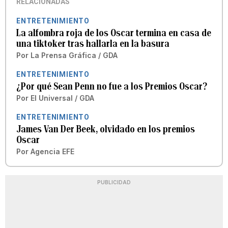
RELACIONADAS
ENTRETENIMIENTO
La alfombra roja de los Oscar termina en casa de
una tiktoker tras hallarla en la basura
Por
La Prensa Gráfica / GDA
ENTRETENIMIENTO
¿Por qué Sean Penn no fue a los Premios Oscar?
Por
El Universal / GDA
ENTRETENIMIENTO
James Van Der Beek, olvidado en los premios
Oscar
Por
Agencia EFE
PUBLICIDAD