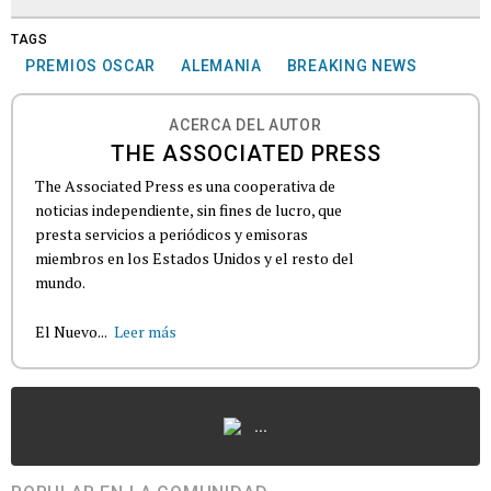
TAGS
PREMIOS OSCAR
ALEMANIA
BREAKING NEWS
ACERCA DEL AUTOR
THE ASSOCIATED PRESS
The Associated Press es una cooperativa de
noticias independiente, sin fines de lucro, que
presta servicios a periódicos y emisoras
miembros en los Estados Unidos y el resto del
mundo.
El Nuevo...
Leer más
...