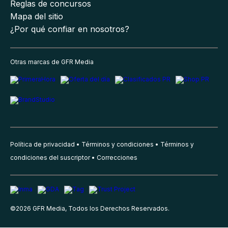
Reglas de concursos
Mapa del sitio
¿Por qué confiar en nosotros?
Otras marcas de GFR Media
Política de privacidad
Términos y condiciones
Términos y
condiciones del suscriptor
Correcciones
©
2026
GFR Media, Todos los Derechos Reservados.