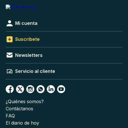
Mi cuenta
Suscríbete
Newsletters
Servicio al cliente
¿Quiénes somos?
Contáctanos
FAQ
El diario de hoy