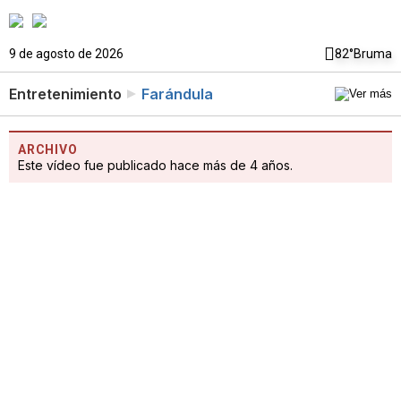
9 de agosto de 2026
82°
Bruma
Entretenimiento
Farándula
ARCHIVO
Este vídeo fue publicado hace más de 4 años.