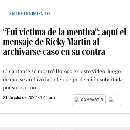
ENTRETENIMIENTO
“Fui víctima de la mentira”: aquí el
mensaje de Ricky Martin al
archivarse caso en su contra
El cantante se mostró lloroso en este vídeo, luego
de que se archivó la orden de protección solicitada
por su sobrino.
21 de julio de 2022 - 1:41 pm
...
COMPARTIR