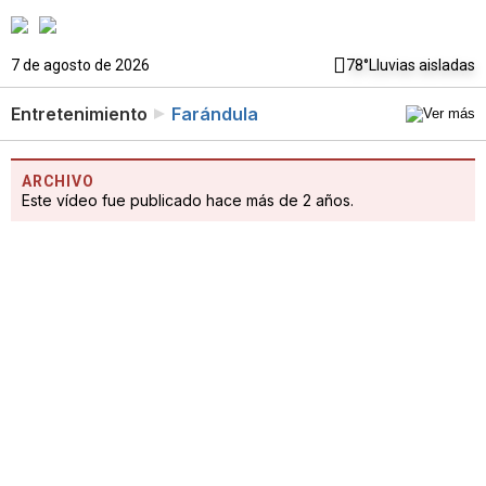
7 de agosto de 2026
78°
Lluvias aisladas
Entretenimiento
Farándula
ARCHIVO
Este vídeo fue publicado hace más de 2 años.