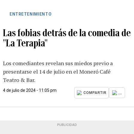
ENTRETENIMIENTO
Las fobias detrás de la comedia de
"La Terapia"
Los comediantes revelan sus miedos previo a
presentarse el 14 de julio en el Moneró Café
Teatro & Bar.
4 de julio de 2024 - 11:05 pm
...
COMPARTIR
PUBLICIDAD