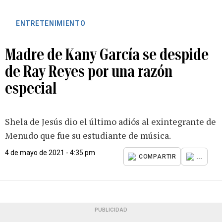
ENTRETENIMIENTO
Madre de Kany García se despide
de Ray Reyes por una razón
especial
Shela de Jesús dio el último adiós al exintegrante de
Menudo que fue su estudiante de música.
4 de mayo de 2021 - 4:35 pm
...
COMPARTIR
PUBLICIDAD