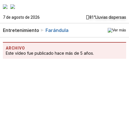
7 de agosto de 2026
81°
Lluvias dispersas
Entretenimiento
Farándula
ARCHIVO
Este vídeo fue publicado hace más de 5 años.