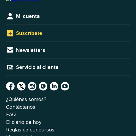
Mi cuenta
Suscríbete
Newsletters
Servicio al cliente
¿Quiénes somos?
Contáctanos
FAQ
El diario de hoy
Reglas de concursos