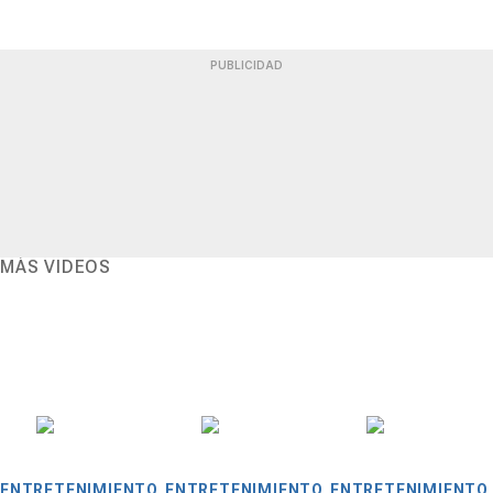
PUBLICIDAD
MÁS VIDEOS
ENTRETENIMIENTO
ENTRETENIMIENTO
ENTRETENIMIENTO