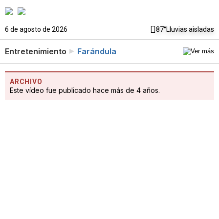
6 de agosto de 2026
87°
Lluvias aisladas
Entretenimiento
Farándula
ARCHIVO
Este vídeo fue publicado hace más de 4 años.