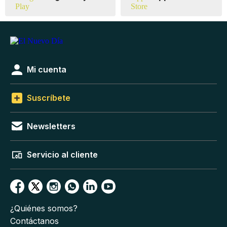
Mi cuenta
Suscríbete
Newsletters
Servicio al cliente
¿Quiénes somos?
Contáctanos