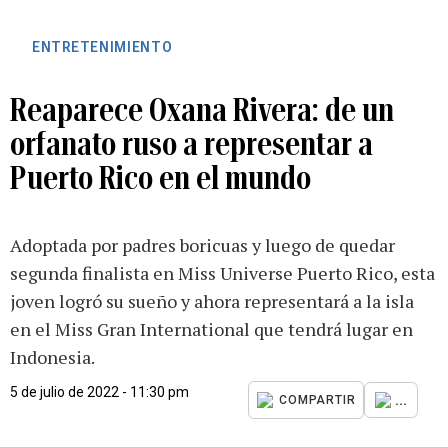
ENTRETENIMIENTO
Reaparece Oxana Rivera: de un
orfanato ruso a representar a
Puerto Rico en el mundo
Adoptada por padres boricuas y luego de quedar
segunda finalista en Miss Universe Puerto Rico, esta
joven logró su sueño y ahora representará a la isla
en el Miss Gran International que tendrá lugar en
Indonesia.
5 de julio de 2022 - 11:30 pm
...
COMPARTIR