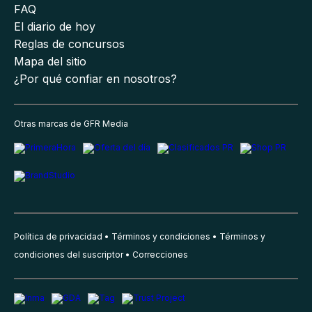
FAQ
El diario de hoy
Reglas de concursos
Mapa del sitio
¿Por qué confiar en nosotros?
Otras marcas de GFR Media
Política de privacidad
Términos y condiciones
Términos y
condiciones del suscriptor
Correcciones