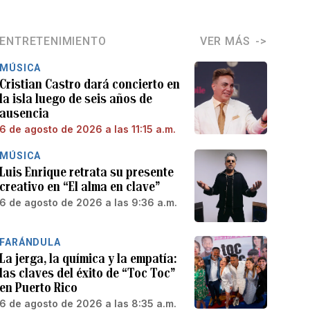
ENTRETENIMIENTO
VER MÁS
MÚSICA
Cristian Castro dará concierto en
la isla luego de seis años de
ausencia
6 de agosto de 2026 a las 11:15 a.m.
MÚSICA
Luis Enrique retrata su presente
creativo en “El alma en clave”
6 de agosto de 2026 a las 9:36 a.m.
FARÁNDULA
La jerga, la química y la empatía:
las claves del éxito de “Toc Toc”
en Puerto Rico
6 de agosto de 2026 a las 8:35 a.m.