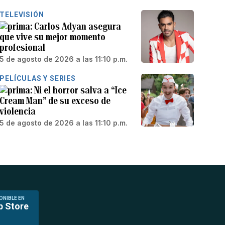
TELEVISIÓN
Carlos Adyan asegura
que vive su mejor momento
profesional
5 de agosto de 2026 a las 11:10 p.m.
PELÍCULAS Y SERIES
Ni el horror salva a “Ice
Cream Man” de su exceso de
violencia
5 de agosto de 2026 a las 11:10 p.m.
ONIBLE EN
p Store