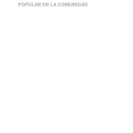
POPULAR EN LA COMUNIDAD