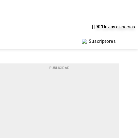
90°
Lluvias dispersas
Suscriptores
PUBLICIDAD