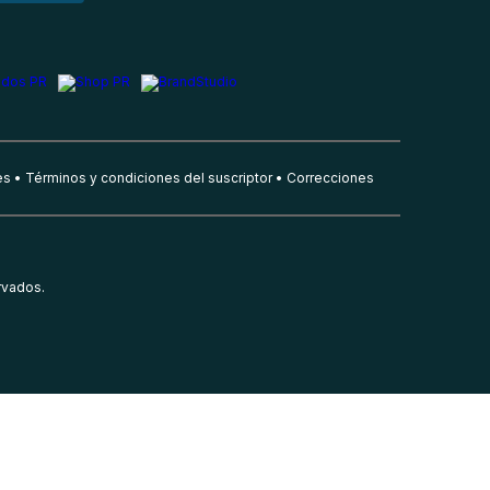
es
Términos y condiciones del suscriptor
Correcciones
rvados.