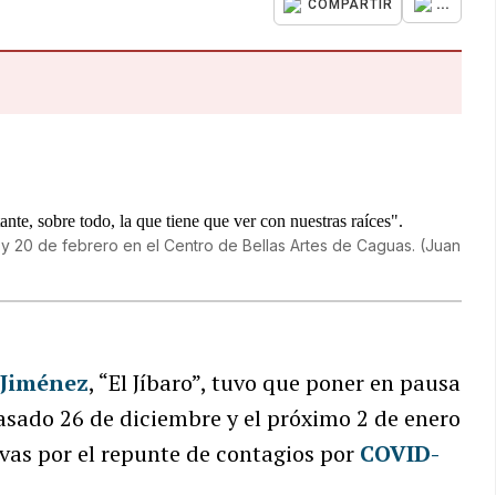
...
COMPARTIR
y 20 de febrero en el Centro de Bellas Artes de Caguas.
(
Juan
 Jiménez
, “El Jíbaro”, tuvo que poner en pausa
pasado 26 de diciembre y el próximo 2 de enero
ivas por el repunte de contagios por
COVID-