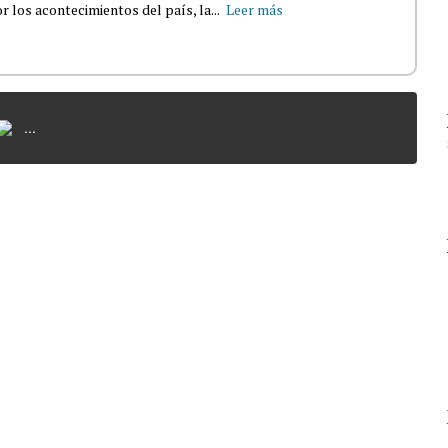
 los acontecimientos del país, la...
Leer más
...