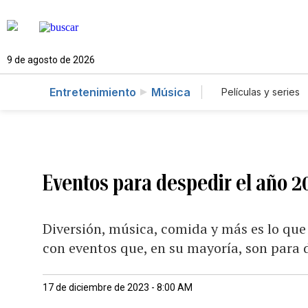
9 de agosto de 2026
Entretenimiento
Música
Películas y series
Eventos para despedir el año 20
Diversión, música, comida y más es lo que
con eventos que, en su mayoría, son para d
17 de diciembre de 2023 - 8:00 AM