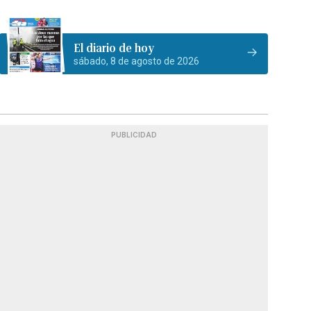
El diario de hoy
sábado, 8 de agosto de 2026
PUBLICIDAD