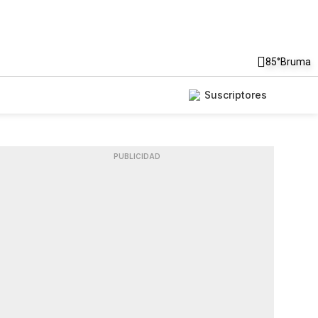
85°
Bruma
Suscriptores
PUBLICIDAD