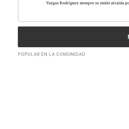
Vargas Rodríguez siempre se sintió atraída por
POPULAR EN LA COMUNIDAD