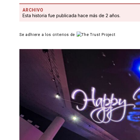
ARCHIVO
Esta historia fue publicada hace más de 2 años.
Se adhiere a los criterios de