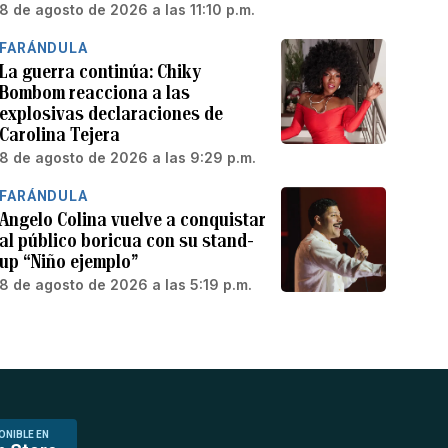
8 de agosto de 2026 a las 11:10 p.m.
FARÁNDULA
La guerra continúa: Chiky
Bombom reacciona a las
explosivas declaraciones de
Carolina Tejera
8 de agosto de 2026 a las 9:29 p.m.
FARÁNDULA
Angelo Colina vuelve a conquistar
al público boricua con su stand-
up “Niño ejemplo”
8 de agosto de 2026 a las 5:19 p.m.
ONIBLE EN