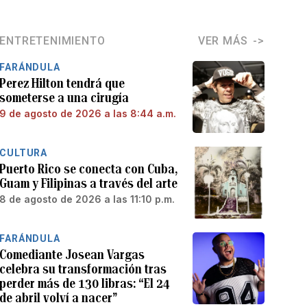
ENTRETENIMIENTO
VER MÁS
FARÁNDULA
Perez Hilton tendrá que
someterse a una cirugía
9 de agosto de 2026 a las 8:44 a.m.
CULTURA
Puerto Rico se conecta con Cuba,
Guam y Filipinas a través del arte
8 de agosto de 2026 a las 11:10 p.m.
FARÁNDULA
Comediante Josean Vargas
celebra su transformación tras
perder más de 130 libras: “El 24
de abril volví a nacer”