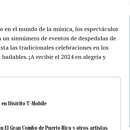
o en el mundo de la música, los espectáculos
on un sinnúmero de eventos de despedidas de
sta las tradicionales celebraciones en los
bailables. ¡A recibir el 2024 en alegría y
 en Distrito T-Mobile
n El Gran Combo de Puerto Rico y otros artistas