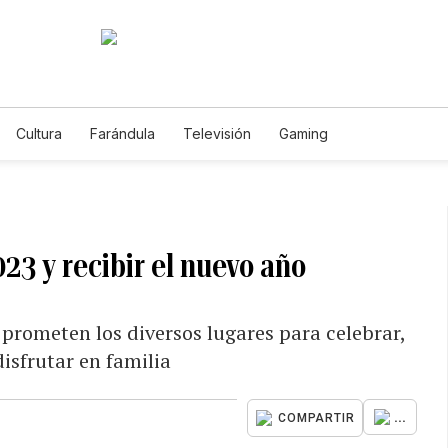
Cultura
Farándula
Televisión
Gaming
23 y recibir el nuevo año
 prometen los diversos lugares para celebrar,
isfrutar en familia
...
COMPARTIR