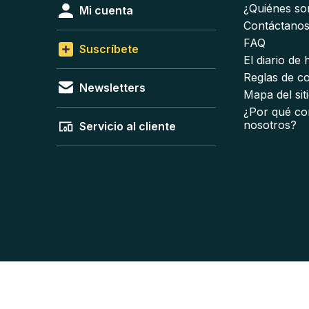
¿Quiénes s
Mi cuenta
Contáctano
FAQ
Suscríbete
El diario de
Reglas de c
Newsletters
Mapa del sit
¿Por qué co
nosotros?
Servicio al cliente