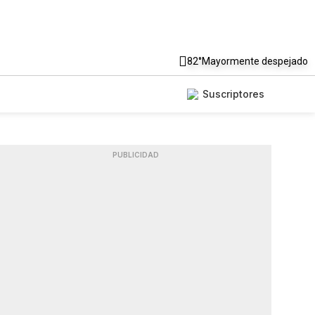
82°
Mayormente despejado
Suscriptores
PUBLICIDAD