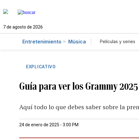
7 de agosto de 2026
Entretenimiento
Música
Películas y series
EXPLICATIVO
Guía para ver los Grammy 2025
Aquí todo lo que debes saber sobre la prem
24 de enero de 2025 - 3:00 PM