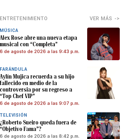
ENTRETENIMIENTO
VER MÁS
MÚSICA
Alex Rose abre una nueva etapa
musical con “Completa”
6 de agosto de 2026 a las 9:43 p.m.
FARÁNDULA
Aylín Mujica recuerda a su hijo
fallecido en medio de la
controversia por su regreso a
“Top Chef VIP”
6 de agosto de 2026 a las 9:07 p.m.
TELEVISIÓN
¿Roberto Sueiro queda fuera de
“Objetivo Fama”?
6 de agosto de 2026 a las 8:42 p.m.