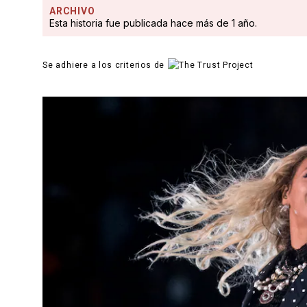
ARCHIVO
Esta historia fue publicada hace más de 1 año.
Se adhiere a los criterios de