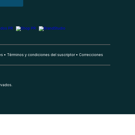
es
Términos y condiciones del suscriptor
Correcciones
rvados.