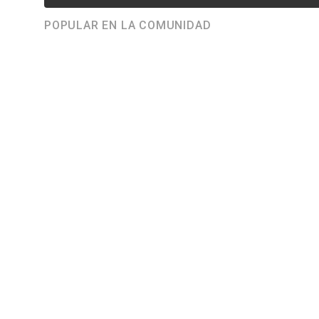
POPULAR EN LA COMUNIDAD