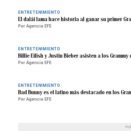
ENTRETENIMIENTO
El dalái lama hace historia al ganar su primer G
Por
Agencia EFE
ENTRETENIMIENTO
Billie Eilish y Justin Bieber asisten a los Grammy 
Por
Agencia EFE
ENTRETENIMIENTO
Bad Bunny es el latino más destacado en los Gr
Por
Agencia EFE
PU