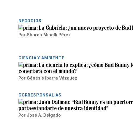
NEGOCIOS
La Gabriela: ¿un nuevo proyecto de Bad
Por
Sharon Minelli Pérez
CIENCIA Y AMBIENTE
La ciencia lo explica: ¿cómo Bad Bunny 
conectara con el mundo?
Por
Génesis Ibarra Vázquez
CORRESPONSALÍAS
Juan Dalmau: “Bad Bunny es un puertorr
portaestandarte de nuestra identidad”
Por
José A. Delgado