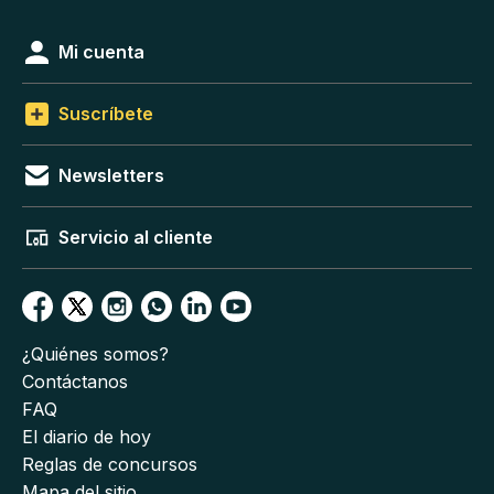
Mi cuenta
Suscríbete
Newsletters
Servicio al cliente
¿Quiénes somos?
Contáctanos
FAQ
El diario de hoy
Reglas de concursos
Mapa del sitio