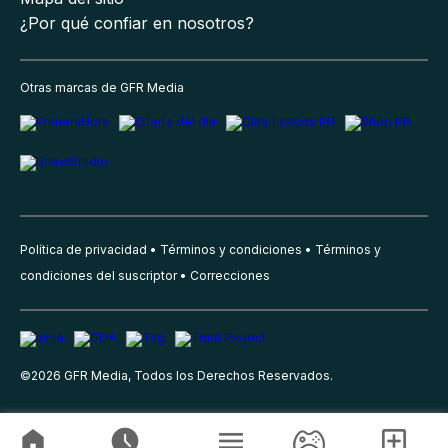
¿Por qué confiar en nosotros?
Otras marcas de GFR Media
Política de privacidad
Términos y condiciones
Términos y
condiciones del suscriptor
Correcciones
©
2026
GFR Media, Todos los Derechos Reservados.