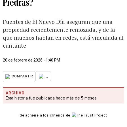
Piedras?
Fuentes de El Nuevo Día aseguran que una
propiedad recientemente remozada, y de la
que muchos hablan en redes, está vinculada al
cantante
20 de febrero de 2026 - 1:40 PM
...
COMPARTIR
ARCHIVO
Esta historia fue publicada hace más de 5 meses.
Se adhiere a los criterios de