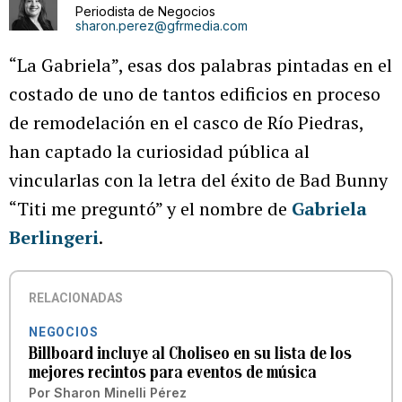
Periodista de Negocios
sharon.perez@gfrmedia.com
“La Gabriela”, esas dos palabras pintadas en el
costado de uno de tantos edificios en proceso
de remodelación en el casco de Río Piedras,
han captado la curiosidad pública al
vincularlas con la letra del éxito de Bad Bunny
“Titi me preguntó” y el nombre de
Gabriela
Berlingeri
.
RELACIONADAS
NEGOCIOS
Billboard incluye al Choliseo en su lista de los
mejores recintos para eventos de música
Por
Sharon Minelli Pérez