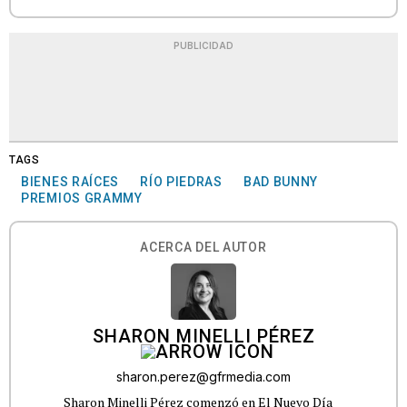
PUBLICIDAD
TAGS
BIENES RAÍCES
RÍO PIEDRAS
BAD BUNNY
PREMIOS GRAMMY
ACERCA DEL AUTOR
SHARON MINELLI PÉREZ
sharon.perez@gfrmedia.com
Sharon Minelli Pérez comenzó en El Nuevo Día