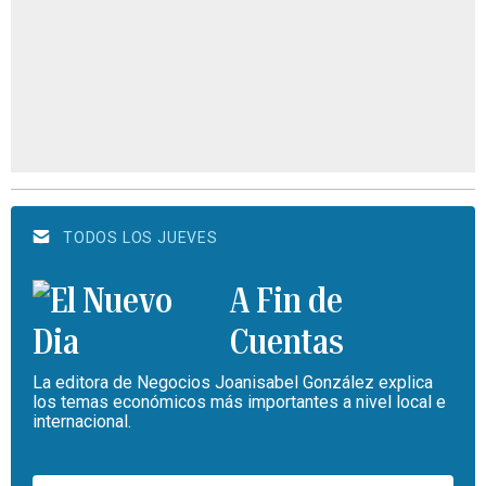
TODOS LOS JUEVES
A Fin de
Cuentas
La editora de Negocios Joanisabel González explica
los temas económicos más importantes a nivel local e
internacional.