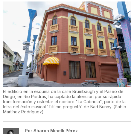
El edificio en la esquina de la calle Brumbaugh y el Paseo de
Diego, en Río Piedras, ha captado la atención por su rápida
transformación y ostentar el nombre "La Gabriela", parte de la
letra del éxito musical 'Tití me preguntó' de Bad Bunny.
(
Pablo
Martínez Rodríguez
)
Por
Sharon Minelli Pérez