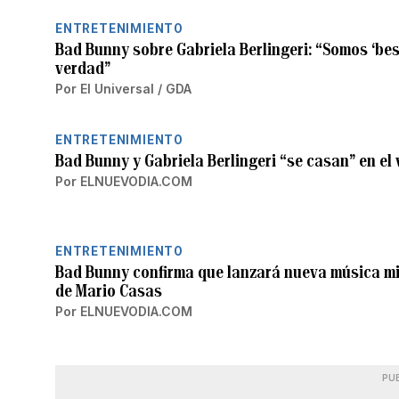
ENTRETENIMIENTO
Bad Bunny sobre Gabriela Berlingeri: “Somos ‘bes
verdad”
Por
El Universal / GDA
ENTRETENIMIENTO
Bad Bunny y Gabriela Berlingeri “se casan” en el 
Por
ELNUEVODIA.COM
ENTRETENIMIENTO
Bad Bunny confirma que lanzará nueva música mi
de Mario Casas
Por
ELNUEVODIA.COM
PU