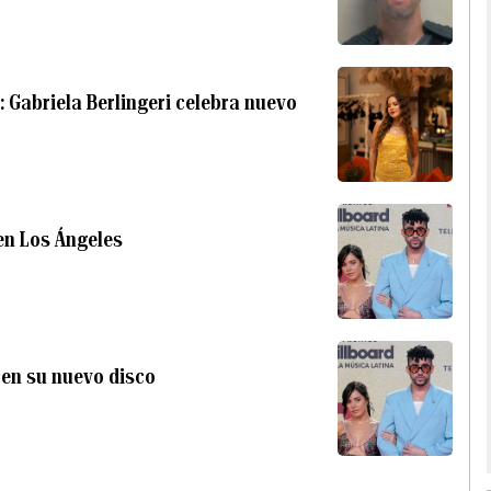
”: Gabriela Berlingeri celebra nuevo
en Los Ángeles
i en su nuevo disco