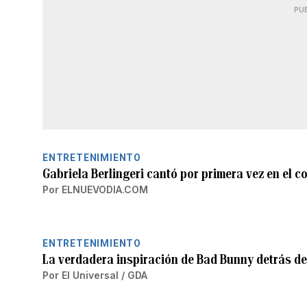
PU
ENTRETENIMIENTO
Gabriela Berlingeri cantó por primera vez en el 
Por
ELNUEVODIA.COM
ENTRETENIMIENTO
La verdadera inspiración de Bad Bunny detrás de 
Por
El Universal / GDA