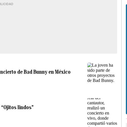
BLICIDAD
concierto de Bad Bunny en México
“Ojitos lindos”