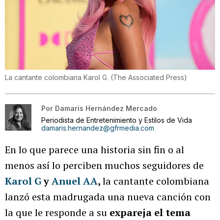
La cantante colombiana Karol G.
(
The Associated Press
)
Por
Damaris Hernández Mercado
Periodista de Entretenimiento y Estilos de Vida
damaris.hernandez@gfrmedia.com
En lo que parece una historia sin fin o al
menos así lo perciben muchos seguidores de
Karol G
y
Anuel AA
,
la cantante colombiana
lanzó esta madrugada una nueva canción con
la que le responde a su
expareja el tema