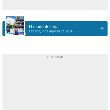
El diario de hoy
sábado, 8 de agosto de 2026
PUBLICIDAD