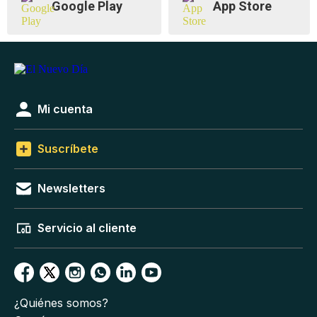
Google Play
App Store
Mi cuenta
Suscríbete
Newsletters
Servicio al cliente
¿Quiénes somos?