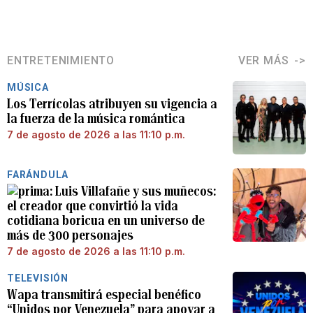
ENTRETENIMIENTO
VER MÁS
MÚSICA
Los Terrícolas atribuyen su vigencia a
la fuerza de la música romántica
7 de agosto de 2026 a las 11:10 p.m.
FARÁNDULA
Luis Villafañe y sus muñecos:
el creador que convirtió la vida
cotidiana boricua en un universo de
más de 300 personajes
7 de agosto de 2026 a las 11:10 p.m.
TELEVISIÓN
Wapa transmitirá especial benéfico
“Unidos por Venezuela” para apoyar a