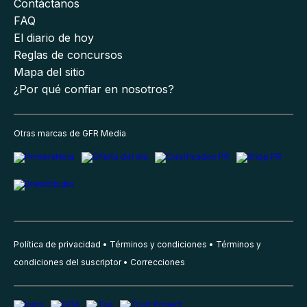
Contáctanos
FAQ
El diario de hoy
Reglas de concursos
Mapa del sitio
¿Por qué confiar en nosotros?
Otras marcas de GFR Media
Política de privacidad
Términos y condiciones
Términos y
condiciones del suscriptor
Correcciones