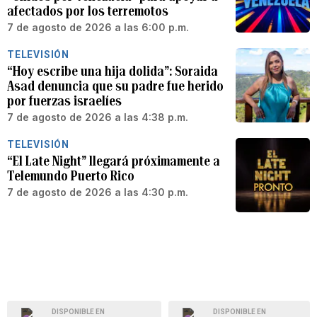
afectados por los terremotos
7 de agosto de 2026 a las 6:00 p.m.
TELEVISIÓN
“Hoy escribe una hija dolida”: Soraida
Asad denuncia que su padre fue herido
por fuerzas israelíes
7 de agosto de 2026 a las 4:38 p.m.
TELEVISIÓN
“El Late Night” llegará próximamente a
Telemundo Puerto Rico
7 de agosto de 2026 a las 4:30 p.m.
DISPONIBLE EN
DISPONIBLE EN