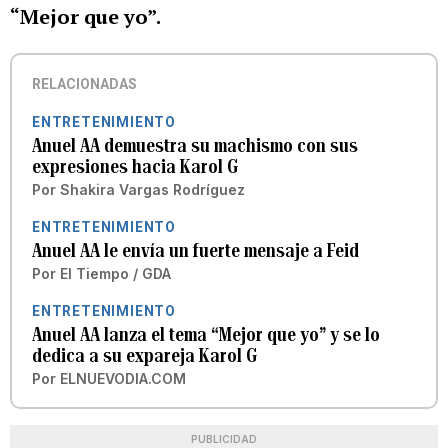
“Mejor que yo”.
RELACIONADAS
ENTRETENIMIENTO
Anuel AA demuestra su machismo con sus
expresiones hacia Karol G
Por
Shakira Vargas Rodríguez
ENTRETENIMIENTO
Anuel AA le envía un fuerte mensaje a Feid
Por
El Tiempo / GDA
ENTRETENIMIENTO
Anuel AA lanza el tema “Mejor que yo” y se lo
dedica a su expareja Karol G
Por
ELNUEVODIA.COM
PUBLICIDAD