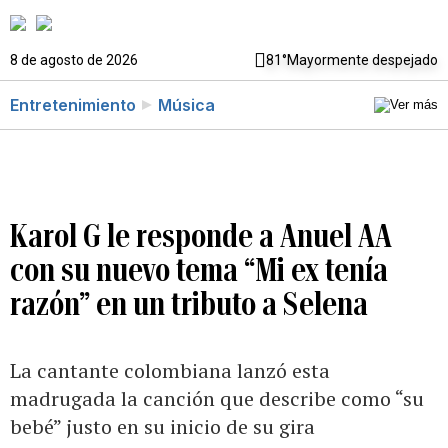
8 de agosto de 2026
81°
Mayormente despejado
Entretenimiento
Música
Karol G le responde a Anuel AA
con su nuevo tema “Mi ex tenía
razón” en un tributo a Selena
La cantante colombiana lanzó esta
madrugada la canción que describe como “su
bebé” justo en su inicio de su gira