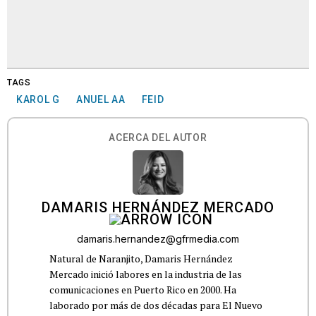
TAGS
KAROL G
ANUEL AA
FEID
ACERCA DEL AUTOR
DAMARIS HERNÁNDEZ MERCADO
damaris.hernandez@gfrmedia.com
Natural de Naranjito, Damaris Hernández
Mercado inició labores en la industria de las
comunicaciones en Puerto Rico en 2000. Ha
laborado por más de dos décadas para El Nuevo