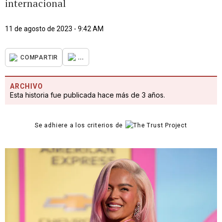
internacional
11 de agosto de 2023 - 9:42 AM
...
COMPARTIR
ARCHIVO
Esta historia fue publicada hace más de 3 años.
Se adhiere a los criterios de