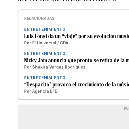
RELACIONADAS
ENTRETENIMIENTO
Luis Fonsi da un “viaje” por su evolución musi
Por
El Universal / GDA
ENTRETENIMIENTO
Nicky Jam anuncia que pronto se retira de la 
Por
Shakira Vargas Rodríguez
ENTRETENIMIENTO
“Despacito” provocó el crecimiento de la músi
Por
Agencia EFE
PU