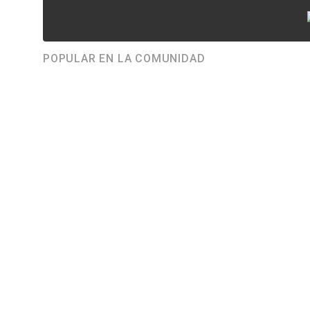
POPULAR EN LA COMUNIDAD