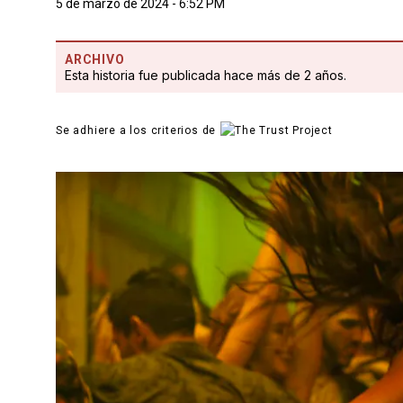
5 de marzo de 2024 - 6:52 PM
ARCHIVO
Esta historia fue publicada hace más de 2 años.
Se adhiere a los criterios de