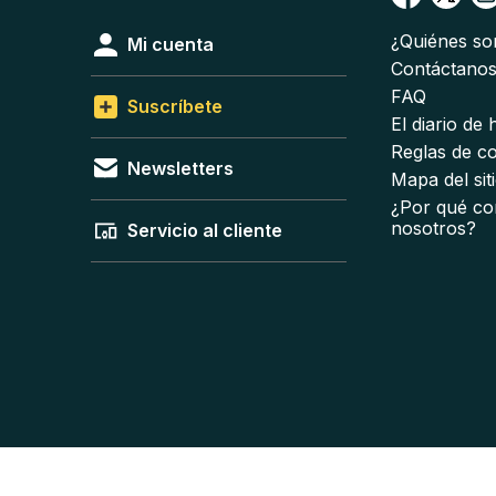
¿Quiénes s
Mi cuenta
Contáctano
FAQ
Suscríbete
El diario de
Reglas de c
Newsletters
Mapa del sit
¿Por qué co
nosotros?
Servicio al cliente