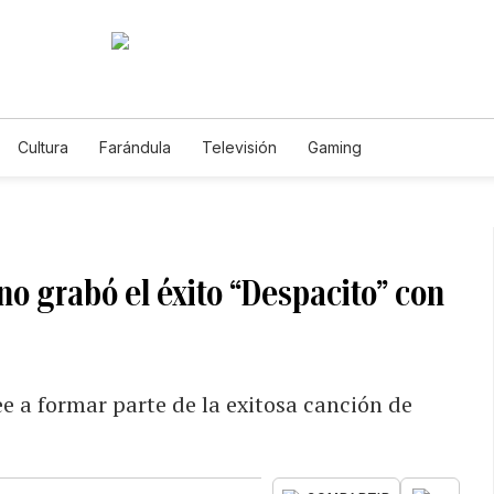
Cultura
Farándula
Televisión
Gaming
no grabó el éxito “Despacito” con
 a formar parte de la exitosa canción de