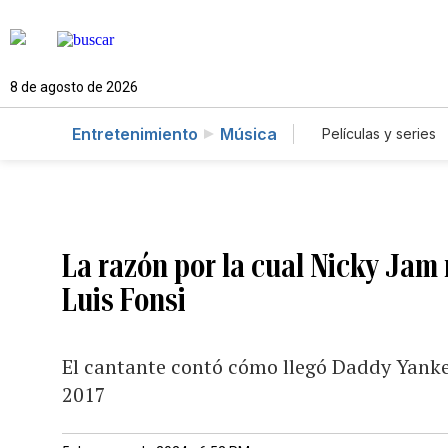
8 de agosto de 2026
Entretenimiento
Música
Películas y series
La razón por la cual Nicky Jam 
Luis Fonsi
El cantante contó cómo llegó Daddy Yankee
2017