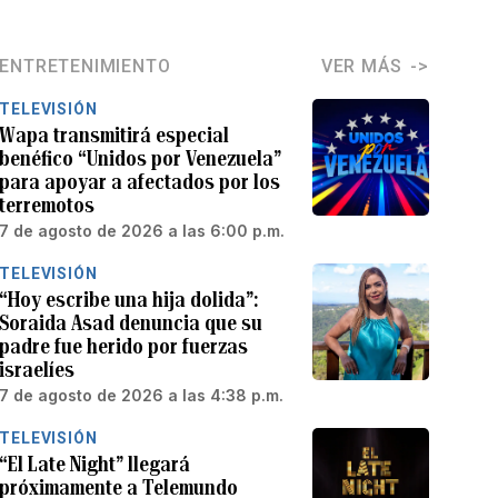
ENTRETENIMIENTO
VER MÁS
TELEVISIÓN
Wapa transmitirá especial
benéfico “Unidos por Venezuela”
para apoyar a afectados por los
terremotos
7 de agosto de 2026 a las 6:00 p.m.
TELEVISIÓN
“Hoy escribe una hija dolida”:
Soraida Asad denuncia que su
padre fue herido por fuerzas
israelíes
7 de agosto de 2026 a las 4:38 p.m.
TELEVISIÓN
“El Late Night” llegará
próximamente a Telemundo