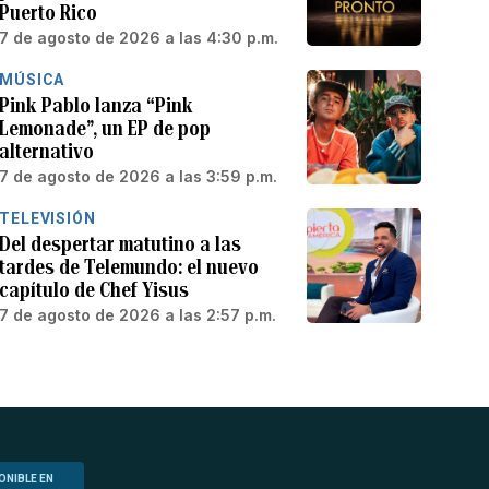
Puerto Rico
7 de agosto de 2026 a las 4:30 p.m.
MÚSICA
Pink Pablo lanza “Pink
Lemonade”, un EP de pop
alternativo
7 de agosto de 2026 a las 3:59 p.m.
TELEVISIÓN
Del despertar matutino a las
tardes de Telemundo: el nuevo
capítulo de Chef Yisus
7 de agosto de 2026 a las 2:57 p.m.
ONIBLE EN