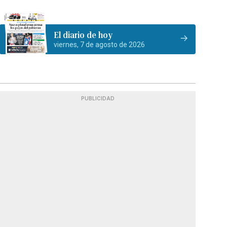
El diario de hoy
viernes, 7 de agosto de 2026
PUBLICIDAD